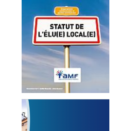
Statut de l’élu local
3 avril 2024
Mise à jour avril 2024
FEUILLETER