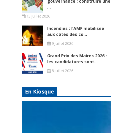
gouvernance : construire une
...
13 juillet 2026
Incendies : l’AMF mobilisée
aux côtés des co...
9 juillet 2026
Grand Prix des Maires 2026 :
les candidatures sont...
8 juillet 2026
En Kiosque