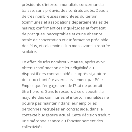
présidents d’intercommunalités concernant la
baisse, sans préavis, des contrats aidés. Depuis,
de très nombreuses remontées du terrain
(communes et associations départementales de
maires) confirment ces inquiétudes et font état
de pratiques inacceptables et d’une absence
totale de concertation et d’information préalable
des élus, et cela moins d’un mois avant la rentrée
scolaire.
En effet, de très nombreux maires, après avoir
obtenu confirmation de leur éligibilité au
dispositif des contrats aidés et après signature
de ceux-ci, ont été avertis oralement par Pôle
Emploi que l’engagement de l’Etat ne pourrait
être honoré. Sans le recours à ce dispositif, la
majorité des communes et intercommunalités ne
pourra pas maintenir dans leur emploi les
personnes recrutées en contrat aidé, dans le
contexte budgétaire actuel. Cette décision traduit
une méconnaissance du fonctionnement des
collectivités.