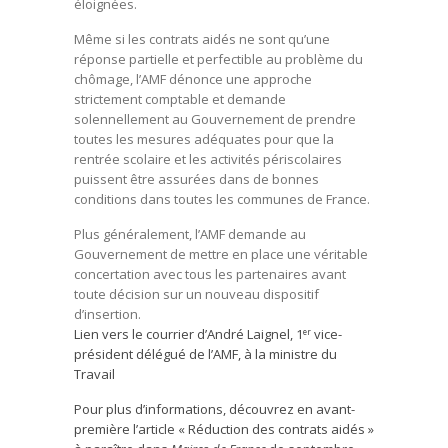
éloignées.
Même si les contrats aidés ne sont qu’une
réponse partielle et perfectible au problème du
chômage, l’AMF dénonce une approche
strictement comptable et demande
solennellement au Gouvernement de prendre
toutes les mesures adéquates pour que la
rentrée scolaire et les activités périscolaires
puissent être assurées dans de bonnes
conditions dans toutes les communes de France.
Plus généralement, l’AMF demande au
Gouvernement de mettre en place une véritable
concertation avec tous les partenaires avant
toute décision sur un nouveau dispositif
d’insertion.
Lien vers le courrier d’André Laignel, 1
vice-
er
président délégué de l’AMF, à la ministre du
Travail
Pour plus d’informations, découvrez en avant-
première l’article « Réduction des contrats aidés »