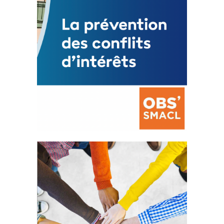
La prévention des conflits
d’intérêts
18 septembre 2023
FEUILLETER