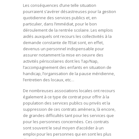
Les conséquences d’une telle situation
pourraient s’avérer désastreuses pour la gestion
quotidienne des services publics et, en
particulier, dans l’immédiat, pour le bon
déroulement de la rentrée scolaire. Les emplois
aidés auxquels ont recours les collectivités à la
demande constante de l’Etat sont, en effet,
devenus un personnel indispensable pour
assurer notamment la mise en oeuvre des
activités périscolaires dont les Tap/Nap,
l’accompagnement des enfants en situation de
handicap, l’organisation de la pause méridienne,
l’entretien des locaux, etc…
De nombreuses associations locales ont recours
également à ce type de contrat pour offrir à la
population des services publics ou privés et la
suppression de ces contrats amènera, là encore,
de grandes difficultés tant pour les services que
pour les personnes concernées. Ces contrats
sont souvent le seul moyen d’accéder à un
emploi pour les personnes qui en sont les plus