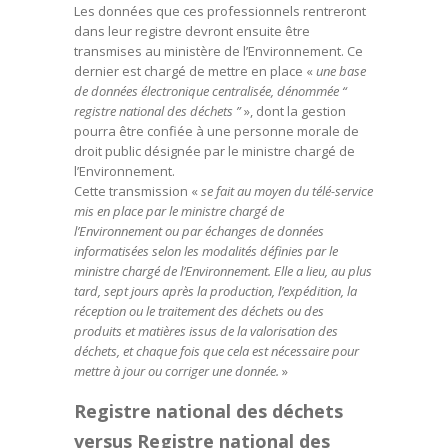
Les données que ces professionnels rentreront
dans leur registre devront ensuite être
transmises au ministère de l’Environnement. Ce
dernier est chargé de mettre en place «
une base
de données électronique centralisée, dénommée “
registre national des déchets ”
», dont la gestion
pourra être confiée à une personne morale de
droit public désignée par le ministre chargé de
l’Environnement.
Cette transmission «
se fait au moyen du télé-service
mis en place par le ministre chargé de
l’Environnement ou par échanges de données
informatisées selon les modalités définies par le
ministre chargé de l’Environnement. Elle a lieu, au plus
tard, sept jours après la production, l’expédition, la
réception ou le traitement des déchets ou des
produits et matières issus de la valorisation des
déchets, et chaque fois que cela est nécessaire pour
mettre à jour ou corriger une donnée.
»
Registre national des déchets
versus Registre national des