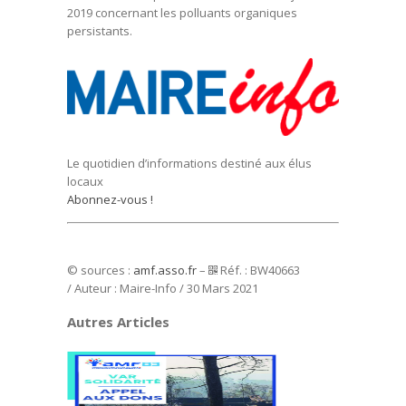
2019 concernant les polluants organiques
persistants.
Le quotidien d’informations destiné aux élus
locaux
Abonnez-vous !
© sources :
amf.asso.fr
–
Réf. : BW40663
/ Auteur : Maire-Info / 30 Mars 2021
Autres Articles