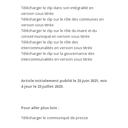
Télécharger le clip dans son intégralité en
version sous titrée
Télécharger le clip sur le rôle des communes en
version sous titrée
Télécharger le clip sur le rôle du maire et du
conseil municipal en version sous titrée
Télécharger le clip sur le rôle des
intercommunalités en version sous titrée
Télécharger le clip sur la gouvernance des
intercommunalités en version sous titrée
Article initialement publié le 25 juin 2021, mis
à jour le 23 juillet 2025.
Pour aller plus loin :
Télécharger le communiqué de presse