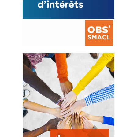
La prévention des conflits
d’intérêts
18 septembre 2023
FEUILLETER