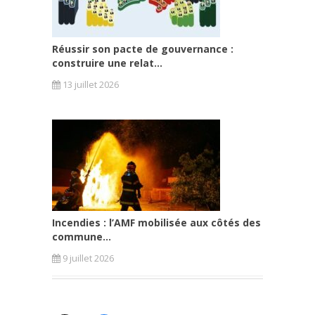
Réussir son pacte de gouvernance :
construire une relat...
13 juillet 2026
Incendies : l’AMF mobilisée aux côtés des
commune...
9 juillet 2026