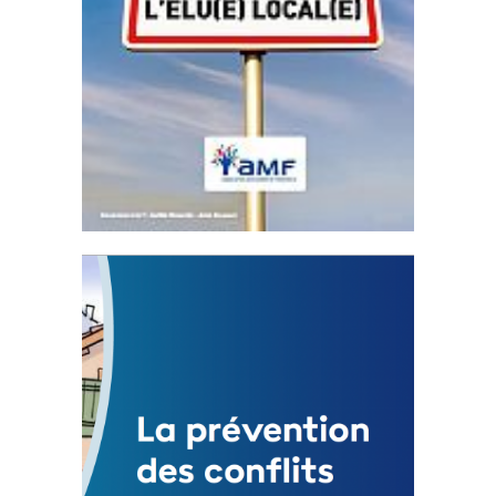
Statut de l’élu local
3 avril 2024
Mise à jour avril 2024
FEUILLETER