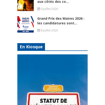
aux côtés des co...
9 juillet 2026
Grand Prix des Maires 2026 :
les candidatures sont...
8 juillet 2026
En Kiosque