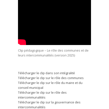
Clip pédagogique – Le rôle des communes et de
leurs intercommunalités (version 2025)
Télécharger le clip dans son intégralité
Télécharger le clip sur le rôle des communes
Télécharger le clip sur le rôle du maire et du
conseil municipal
Télécharger le clip sur le rôle des
intercommunalités
Télécharger le clip sur la gouvernance des
intercommunalités