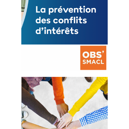
La prévention des conflits
d’intérêts
18 septembre 2023
FEUILLETER