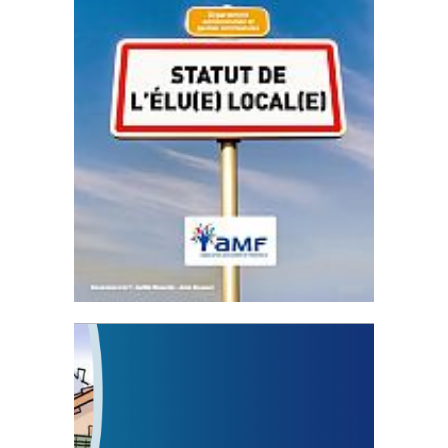
Statut de l’élu local
3 avril 2024
Mise à jour avril 2024
FEUILLETER