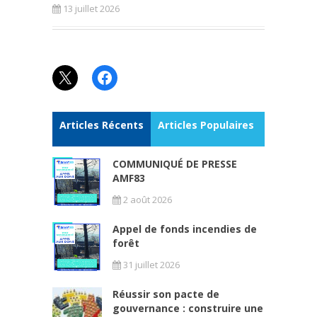
13 juillet 2026
X
Facebook
Articles Récents
Articles Populaires
COMMUNIQUÉ DE PRESSE
AMF83
2 août 2026
Appel de fonds incendies de
forêt
31 juillet 2026
Réussir son pacte de
gouvernance : construire une