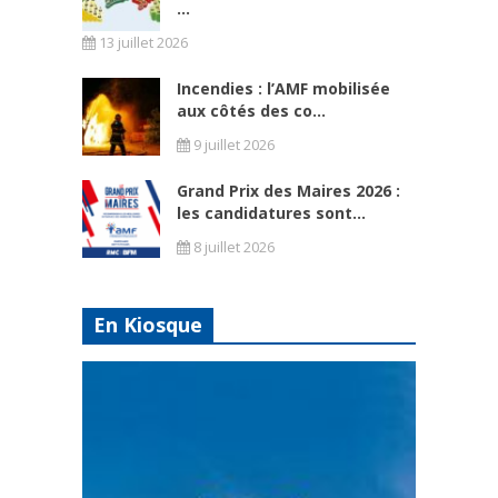
...
13 juillet 2026
Incendies : l’AMF mobilisée
aux côtés des co...
9 juillet 2026
Grand Prix des Maires 2026 :
les candidatures sont...
8 juillet 2026
En Kiosque