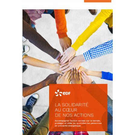
La prévention des conflits
d’intérêts
18 septembre 2023
FEUILLETER