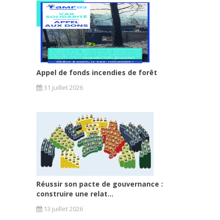
Appel de fonds incendies de forêt
31 juillet 2026
Réussir son pacte de gouvernance :
construire une relat...
13 juillet 2026