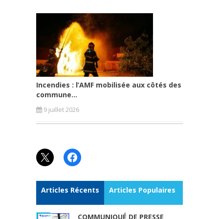
Incendies : l’AMF mobilisée aux côtés des
commune...
9 juillet 2026
X
Facebook
Articles Récents
Articles Populaires
COMMUNIQUÉ DE PRESSE