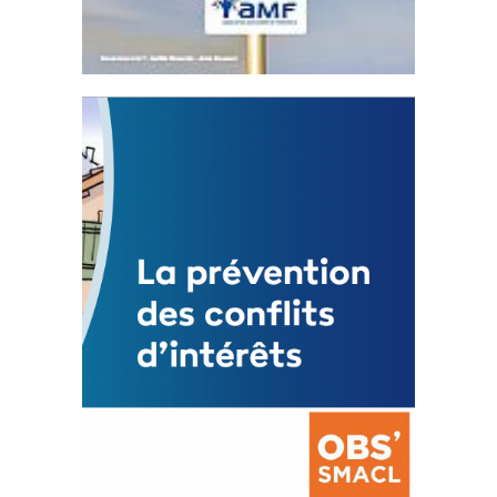
Statut de l’élu local
3 avril 2024
Mise à jour avril 2024
FEUILLETER