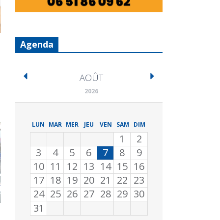
Agenda
AOÛT
2026
LUN
MAR
MER
JEU
VEN
SAM
DIM
1
2
3
4
5
6
7
8
9
10
11
12
13
14
15
16
17
18
19
20
21
22
23
24
25
26
27
28
29
30
31