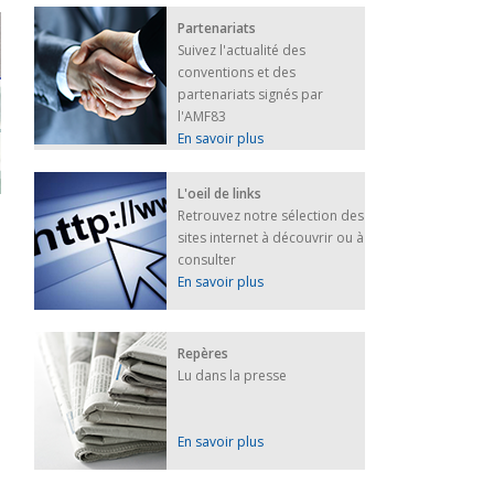
Partenariats
Suivez l'actualité des
conventions et des
partenariats signés par
l'AMF83
En savoir plus
L'oeil de links
Retrouvez notre sélection des
sites internet à découvrir ou à
consulter
En savoir plus
Repères
Lu dans la presse
En savoir plus