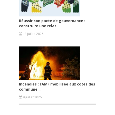
Réussir son pacte de gouvernance :
construire une relat...
13 juillet 2026
Incendies : l’AMF mobilisée aux côtés des
commune...
9 juillet 2026