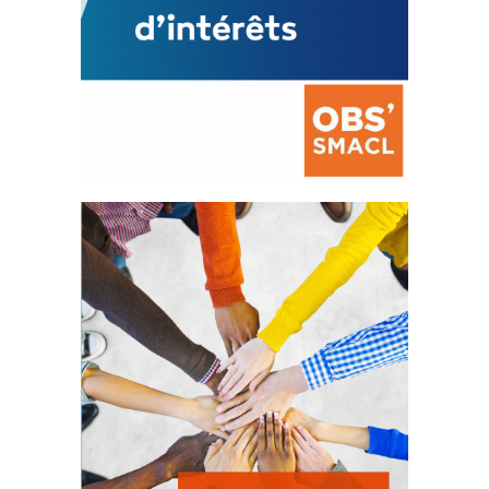
La prévention des conflits
d’intérêts
18 septembre 2023
FEUILLETER