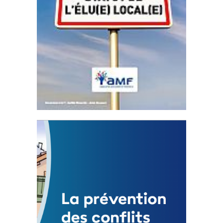
Statut de l’élu local
3 avril 2024
Mise à jour avril 2024
FEUILLETER