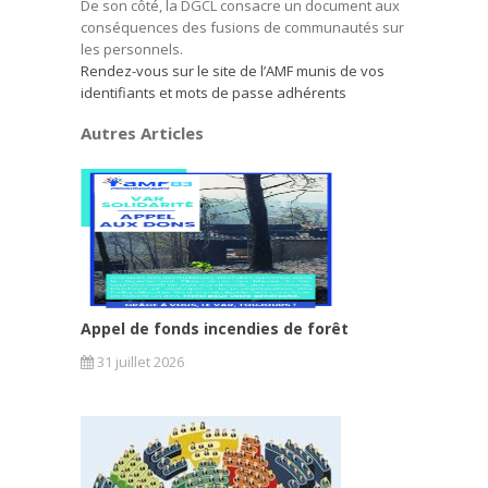
De son côté, la DGCL consacre un document aux
conséquences des fusions de communautés sur
les personnels.
Rendez-vous sur le site de l’AMF munis de vos
identifiants et mots de passe adhérents
Autres Articles
Appel de fonds incendies de forêt
31 juillet 2026