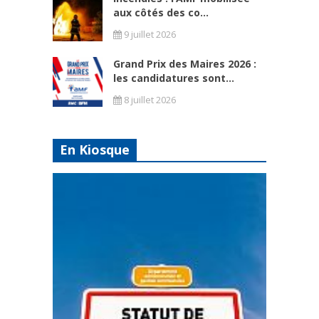
aux côtés des co...
9 juillet 2026
Grand Prix des Maires 2026 :
les candidatures sont...
8 juillet 2026
En Kiosque