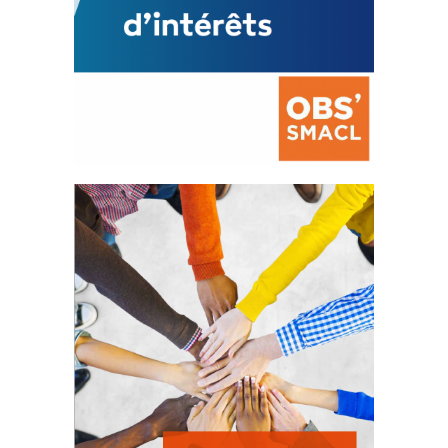
La prévention des conflits
d’intérêts
18 septembre 2023
FEUILLETER