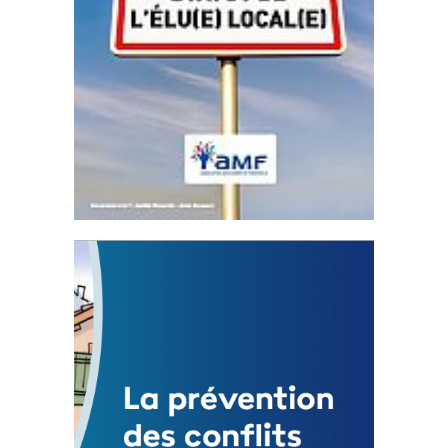
Statut de l’élu local
3 avril 2024
Mise à jour avril 2024
FEUILLETER