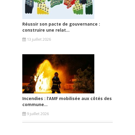
Réussir son pacte de gouvernance :
construire une relat...
13 juillet 2026
Incendies : l’AMF mobilisée aux côtés des
commune...
9 juillet 2026