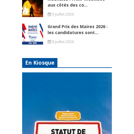
aux côtés des co...
9 juillet 2026
Grand Prix des Maires 2026 :
les candidatures sont...
8 juillet 2026
En Kiosque