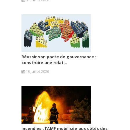
Réussir son pacte de gouvernance :
construire une relat...
13 juillet 2026
Incendies : l’AMF mobilisée aux côtés des