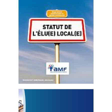
Statut de l’élu local
3 avril 2024
Mise à jour avril 2024
FEUILLETER