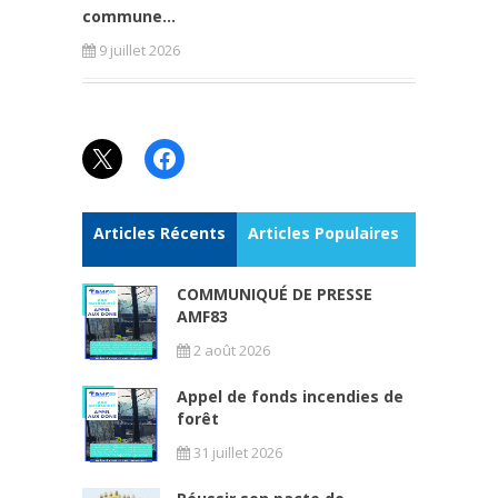
commune...
9 juillet 2026
X
Facebook
Articles Récents
Articles Populaires
COMMUNIQUÉ DE PRESSE
AMF83
2 août 2026
Appel de fonds incendies de
forêt
31 juillet 2026