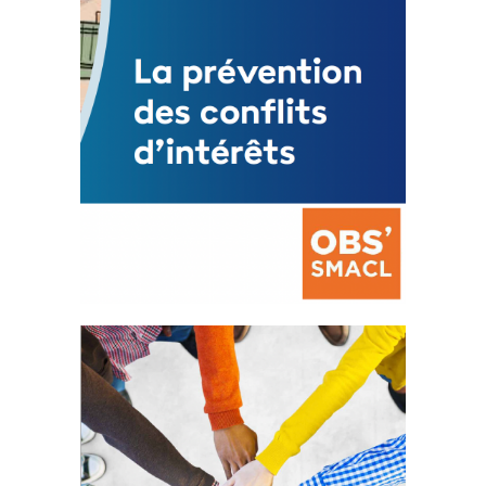
La prévention des conflits
d’intérêts
18 septembre 2023
FEUILLETER