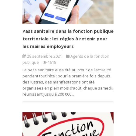
Pass sanitaire dans la fonction publique
territoriale : les règles à retenir pour
les maires employeurs
29 septembre 2021
Agents de la fonction
publique
1618
Le pass sanitaire aura été au cœur de l’actualité
pendant tout l’été : pour la première fois depuis
des lustres, des manifestations ont été
organisées en plein mois d’août, chaque samedi,
réunissant jusqu’à 200 000...