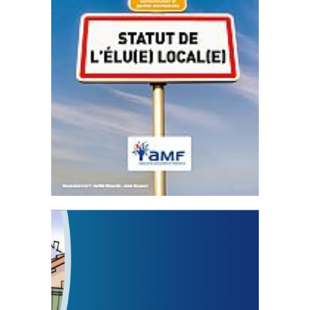
Statut de l’élu local
3 avril 2024
Mise à jour avril 2024
FEUILLETER