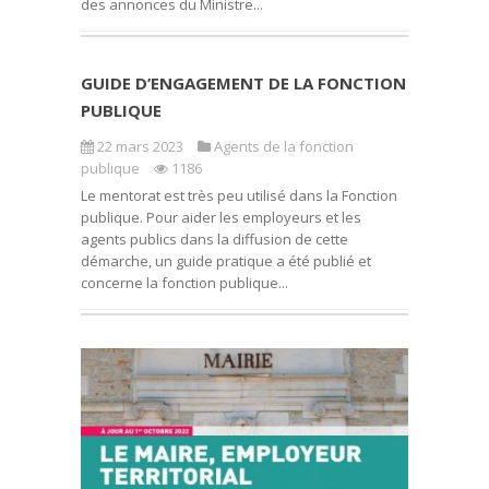
des annonces du Ministre...
GUIDE D’ENGAGEMENT DE LA FONCTION
PUBLIQUE
22 mars 2023
Agents de la fonction
publique
1186
Le mentorat est très peu utilisé dans la Fonction
publique. Pour aider les employeurs et les
agents publics dans la diffusion de cette
démarche, un guide pratique a été publié et
concerne la fonction publique...