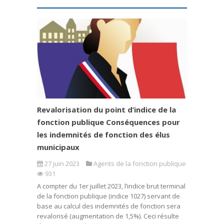
Revalorisation du point d’indice de la
fonction publique Conséquences pour
les indemnités de fonction des élus
municipaux
27 juin 2023
Agents de la fonction publique
931
A compter du 1er juillet 2023, l’indice brut terminal
de la fonction publique (indice 1027) servant de
base au calcul des indemnités de fonction sera
revalorisé (augmentation de 1,5%). Ceci résulte