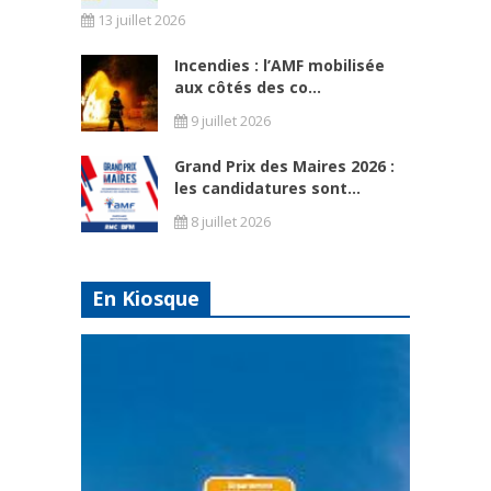
13 juillet 2026
Incendies : l’AMF mobilisée
aux côtés des co...
9 juillet 2026
Grand Prix des Maires 2026 :
les candidatures sont...
8 juillet 2026
En Kiosque