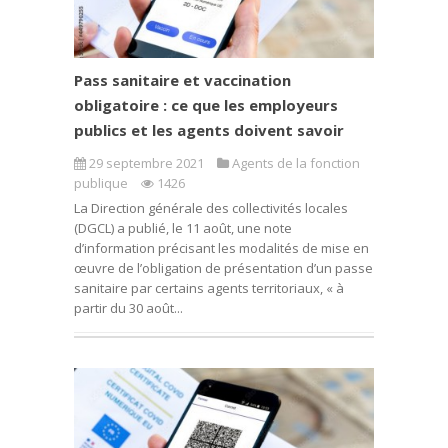
Pass sanitaire et vaccination
obligatoire : ce que les employeurs
publics et les agents doivent savoir
29 septembre 2021
Agents de la fonction
publique
1426
La Direction générale des collectivités locales
(DGCL) a publié, le 11 août, une note
d’information précisant les modalités de mise en
œuvre de l’obligation de présentation d’un passe
sanitaire par certains agents territoriaux, « à
partir du 30 août...