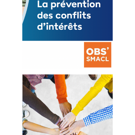
La prévention des conflits
d’intérêts
18 septembre 2023
FEUILLETER