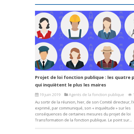
Projet de loi fonction publique : les quatre 
qui inquiètent le plus les maires
19 juin 2019
Agents de la fonction publique
Au sortir de la réunion, hier, de son Comité directeur, l
exprimé, par communiqué, son « inquiétude » sur les
conséquences de certaines mesures du projet de loi
Transformation de la fonction publique. Le point sur...