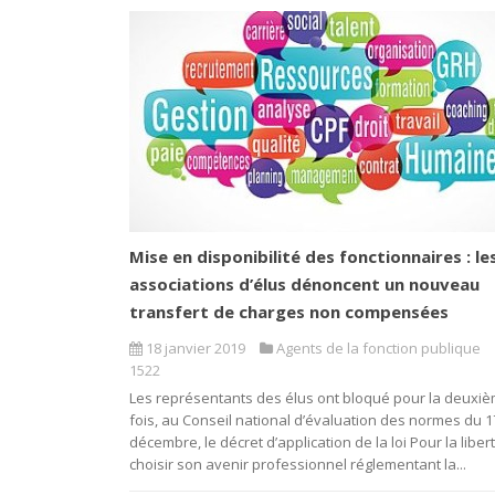
Mise en disponibilité des fonctionnaires : le
associations d’élus dénoncent un nouveau
transfert de charges non compensées
18 janvier 2019
Agents de la fonction publique
1522
Les représentants des élus ont bloqué pour la deuxi
fois, au Conseil national d’évaluation des normes du 1
décembre, le décret d’application de la loi Pour la liber
choisir son avenir professionnel réglementant la...