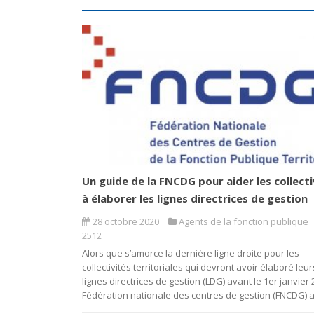
Un guide de la FNCDG pour aider les collecti
à élaborer les lignes directrices de gestion
28 octobre 2020
Agents de la fonction publique
2512
Alors que s’amorce la dernière ligne droite pour les
collectivités territoriales qui devront avoir élaboré leur
lignes directrices de gestion (LDG) avant le 1er janvier 
Fédération nationale des centres de gestion (FNCDG) a.