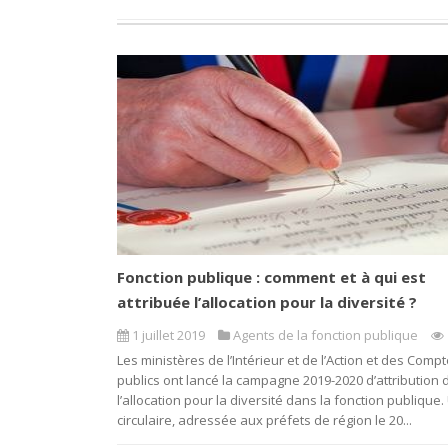
Fonction publique : comment et à qui est
attribuée l’allocation pour la diversité ?
1 juillet 2019
Agents de la fonction publique
Les ministères de l’Intérieur et de l’Action et des Comp
publics ont lancé la campagne 2019-2020 d’attribution 
l’allocation pour la diversité dans la fonction publique
circulaire, adressée aux préfets de région le 20...