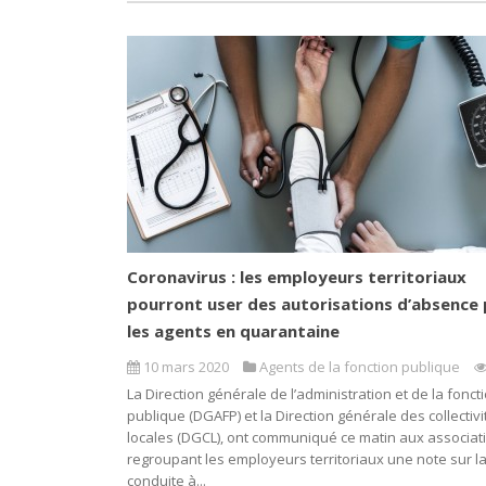
Coronavirus : les employeurs territoriaux
pourront user des autorisations d’absence
les agents en quarantaine
10 mars 2020
Agents de la fonction publique
La Direction générale de l’administration et de la fonct
publique (DGAFP) et la Direction générale des collectivi
locales (DGCL), ont communiqué ce matin aux associat
regroupant les employeurs territoriaux une note sur l
conduite à...