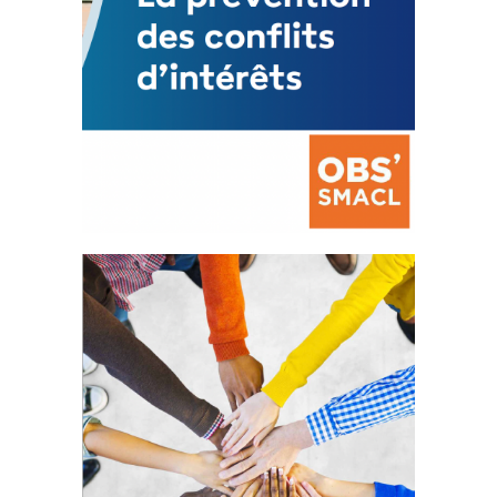
La prévention des conflits
d’intérêts
18 septembre 2023
FEUILLETER