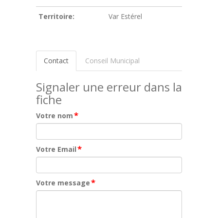
Territoire:
Var Estérel
Contact
Conseil Municipal
Signaler une erreur dans la
fiche
*
Votre nom
*
Votre Email
*
Votre message