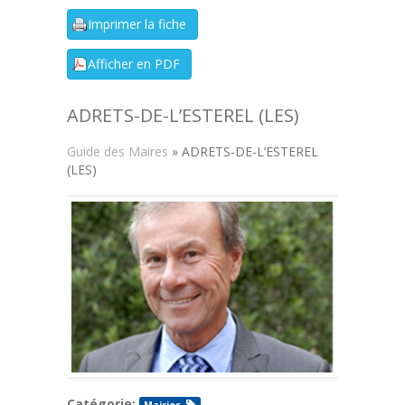
ADRETS-DE-L’ESTEREL (LES)
Guide des Maires
» ADRETS-DE-L’ESTEREL
(LES)
Catégorie: