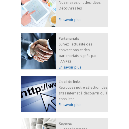
Nos maires ont des idées,
Découvrez les!
En savoir plus
Partenariats
Suivez l'actualité des
conventions et des
partenariats signés par
l'AMF83
En savoir plus
L'oeil de links
Retrouvez notre sélection des
sites internet à découvrir ou à
consulter
En savoir plus
Repères