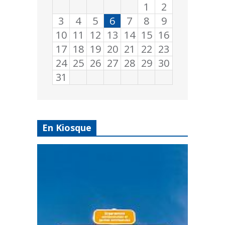
1
2
3
4
5
6
7
8
9
10
11
12
13
14
15
16
17
18
19
20
21
22
23
24
25
26
27
28
29
30
31
En Kiosque