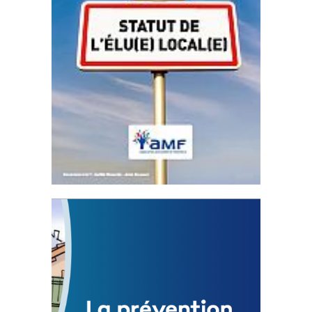
Statut de l’élu local
3 avril 2024
Mise à jour avril 2024
FEUILLETER