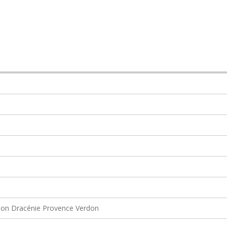
on Dracénie Provence Verdon