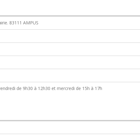
Mairie. 83111 AMPUS
vendredi de 9h30 à 12h30 et mercredi de 15h à 17h