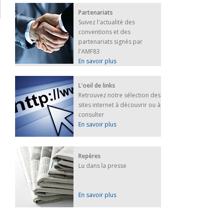
Partenariats
Suivez l'actualité des
conventions et des
partenariats signés par
l'AMF83
En savoir plus
L'oeil de links
Retrouvez notre sélection des
sites internet à découvrir ou à
consulter
En savoir plus
Repères
Lu dans la presse
En savoir plus