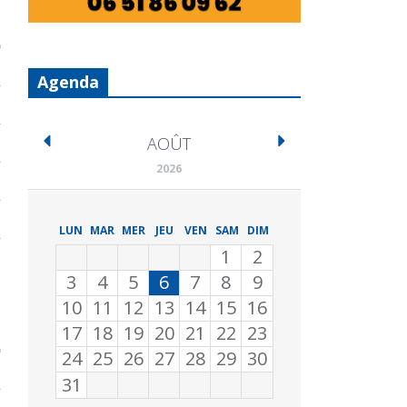
Agenda
AOÛT
2026
LUN
MAR
MER
JEU
VEN
SAM
DIM
1
2
3
4
5
6
7
8
9
10
11
12
13
14
15
16
17
18
19
20
21
22
23
24
25
26
27
28
29
30
31