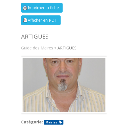
ARTIGUES
Guide des Maires
» ARTIGUES
Catégorie:
Mairies