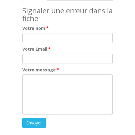
Signaler une erreur dans la
fiche
*
Votre nom
*
Votre Email
*
Votre message