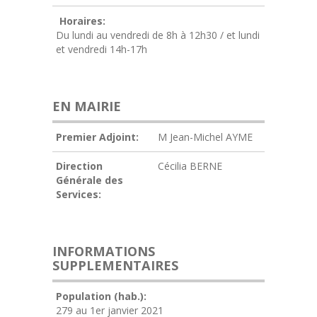
Horaires:
Du lundi au vendredi de 8h à 12h30 / et lundi
et vendredi 14h-17h
EN MAIRIE
Premier Adjoint:
M Jean-Michel AYME
Direction
Cécilia BERNE
Générale des
Services:
INFORMATIONS
SUPPLEMENTAIRES
Population (hab.):
279 au 1er janvier 2021