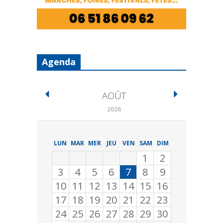
Agenda
AOÛT
2026
LUN
MAR
MER
JEU
VEN
SAM
DIM
1
2
3
4
5
6
7
8
9
10
11
12
13
14
15
16
17
18
19
20
21
22
23
24
25
26
27
28
29
30