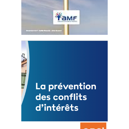
Statut de l’élu local
3 avril 2024
Mise à jour avril 2024
FEUILLETER