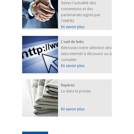
Suivez l'actualité des
conventions et des
partenariats signés par
l'AMF83
En savoir plus
L'oeil de links
Retrouvez notre sélection des
sites internet à découvrir ou à
consulter
En savoir plus
Repères
Lu dans la presse
En savoir plus