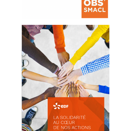
La prévention des conflits
d’intérêts
18 septembre 2023
FEUILLETER