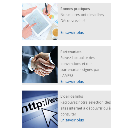
Bonnes pratiques
Nos maires ont des idées,
Découvrez les!
En savoir plus
Partenariats
Suivez l'actualité des
conventions et des
partenariats signés par
l'AMF83
En savoir plus
L'oeil de links
Retrouvez notre sélection des
sites internet à découvrir ou à
consulter
En savoir plus