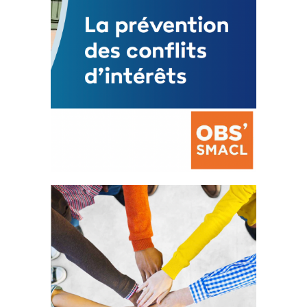
La prévention des conflits
d’intérêts
18 septembre 2023
FEUILLETER