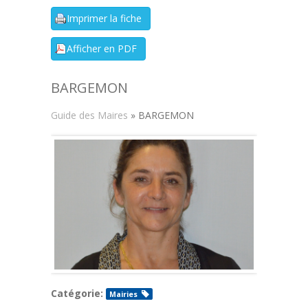
BARGEMON
Guide des Maires
» BARGEMON
Catégorie:
Mairies