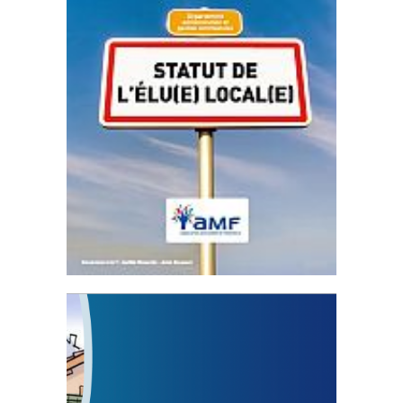
Statut de l’élu local
3 avril 2024
Mise à jour avril 2024
FEUILLETER