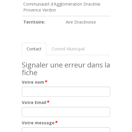
Communauté d'Agglomération Dracénie
Provence Verdon
Territoire:
Aire Dracénoise
Contact
Conseil Municipal
Signaler une erreur dans la
fiche
*
Votre nom
*
Votre Email
*
Votre message