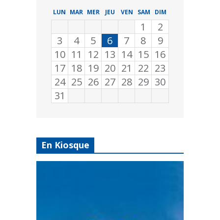
LUN
MAR
MER
JEU
VEN
SAM
DIM
1
2
3
4
5
6
7
8
9
10
11
12
13
14
15
16
17
18
19
20
21
22
23
24
25
26
27
28
29
30
31
En Kiosque