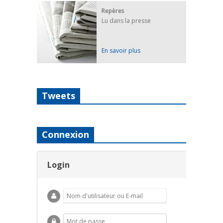
Repères
Lu dans la presse
En savoir plus
Tweets
Connexion
Login