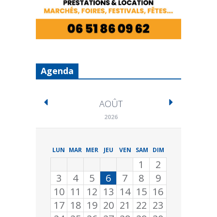
Agenda
AOÛT
2026
LUN
MAR
MER
JEU
VEN
SAM
DIM
1
2
3
4
5
6
7
8
9
10
11
12
13
14
15
16
17
18
19
20
21
22
23