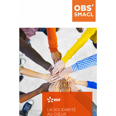
La prévention des conflits
d’intérêts
18 septembre 2023
FEUILLETER