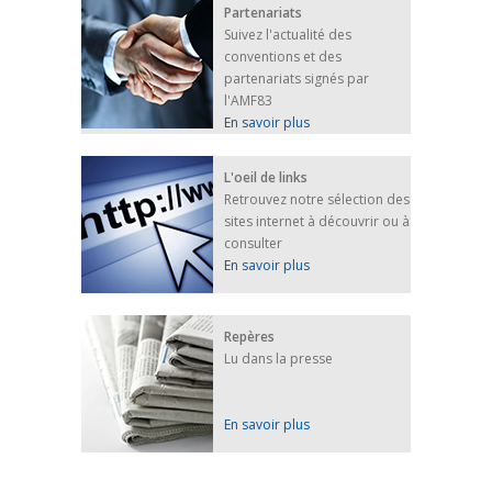
Partenariats
Suivez l'actualité des
conventions et des
partenariats signés par
l'AMF83
En savoir plus
L'oeil de links
Retrouvez notre sélection des
sites internet à découvrir ou à
consulter
En savoir plus
Repères
Lu dans la presse
En savoir plus