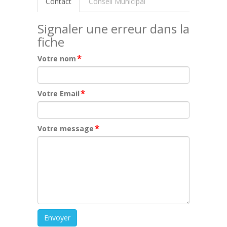
Contact
Conseil Municipal
Signaler une erreur dans la
fiche
*
Votre nom
*
Votre Email
*
Votre message