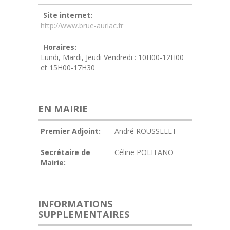
Site internet:
http://www.brue-auriac.fr
Horaires:
Lundi, Mardi, Jeudi Vendredi : 10H00-12H00
et 15H00-17H30
EN MAIRIE
Premier Adjoint:
André ROUSSELET
Secrétaire de
Céline POLITANO
Mairie:
INFORMATIONS
SUPPLEMENTAIRES