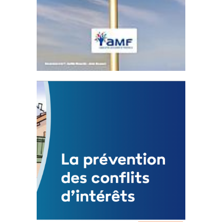
Statut de l’élu local
3 avril 2024
Mise à jour avril 2024
FEUILLETER