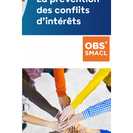
La prévention des conflits
d’intérêts
18 septembre 2023
FEUILLETER