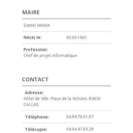
MAIRE
Daniel MARIA
Né(e) le:
05.09.1961
Profession:
Chef de projet informatique
CONTACT
Adresse:
Hôtel de Ville. Place de la Victoire. 83830
CALLAS
04.94.76.61.07
Téléphone:
04.94.47.83.29
Télécopie: