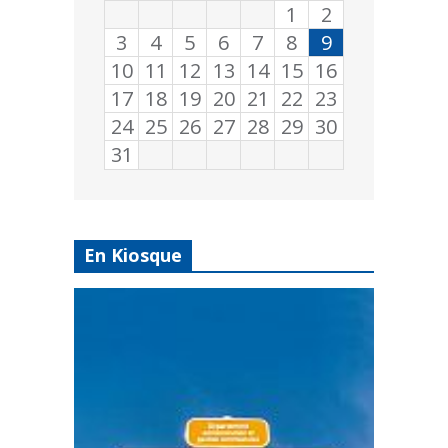
1
2
3
4
5
6
7
8
9
10
11
12
13
14
15
16
17
18
19
20
21
22
23
24
25
26
27
28
29
30
31
En Kiosque