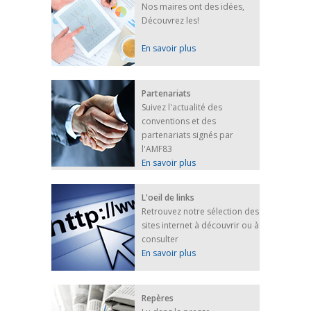
Nos maires ont des idées,
Découvrez les!
En savoir plus
Partenariats
Suivez l'actualité des
conventions et des
partenariats signés par
l'AMF83
En savoir plus
L'oeil de links
Retrouvez notre sélection des
sites internet à découvrir ou à
consulter
En savoir plus
Repères