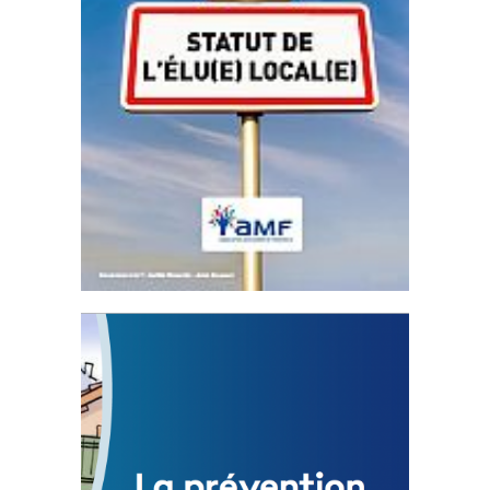
Statut de l’élu local
3 avril 2024
Mise à jour avril 2024
FEUILLETER