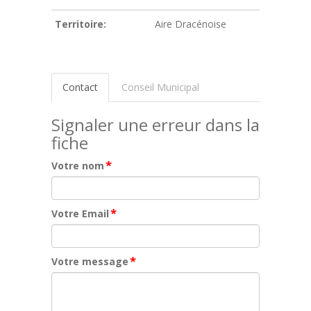
Territoire:
Aire Dracénoise
Contact
Conseil Municipal
Signaler une erreur dans la
fiche
*
Votre nom
*
Votre Email
*
Votre message