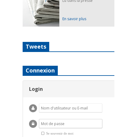
Lu dans la presse
En savoir plus
Tweets
Connexion
Login
Se souvenir de moi