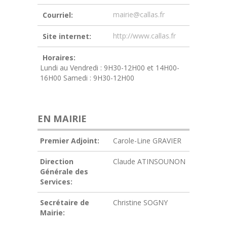
mairie@callas.fr
Courriel:
http://www.callas.fr
Site internet:
Horaires:
Lundi au Vendredi : 9H30-12H00 et 14H00-
16H00 Samedi : 9H30-12H00
EN MAIRIE
Premier Adjoint:
Carole-Line GRAVIER
Direction
Claude ATINSOUNON
Générale des
Services:
Secrétaire de
Christine SOGNY
Mairie: