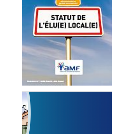
Statut de l’élu local
3 avril 2024
Mise à jour avril 2024
FEUILLETER