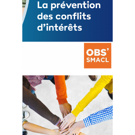
La prévention des conflits
d’intérêts
18 septembre 2023
FEUILLETER