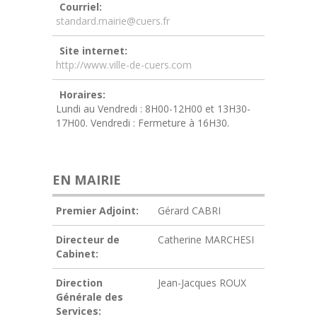
Courriel:
standard.mairie@cuers.fr
Site internet:
http://www.ville-de-cuers.com
Horaires:
Lundi au Vendredi : 8H00-12H00 et 13H30-
17H00. Vendredi : Fermeture à 16H30.
EN MAIRIE
Premier Adjoint:
Gérard CABRI
Directeur de
Catherine MARCHESI
Cabinet:
Direction
Jean-Jacques ROUX
Générale des
Services: