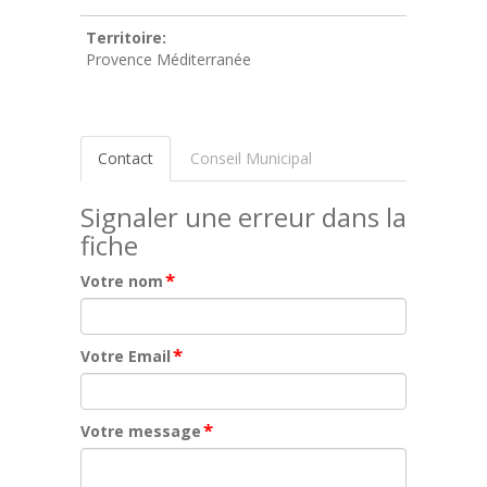
Territoire:
Provence Méditerranée
Contact
Conseil Municipal
Signaler une erreur dans la
fiche
*
Votre nom
*
Votre Email
*
Votre message