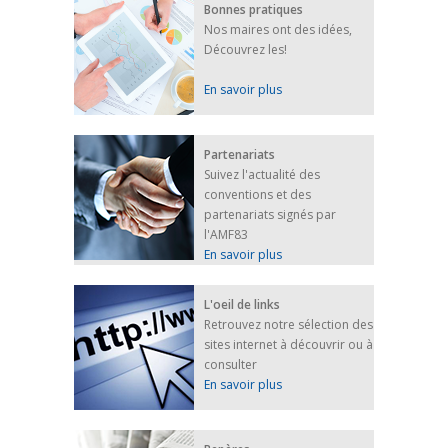
Bonnes pratiques
Nos maires ont des idées,
Découvrez les!
En savoir plus
Partenariats
Suivez l'actualité des
conventions et des
partenariats signés par
l'AMF83
En savoir plus
L'oeil de links
Retrouvez notre sélection des
sites internet à découvrir ou à
consulter
En savoir plus