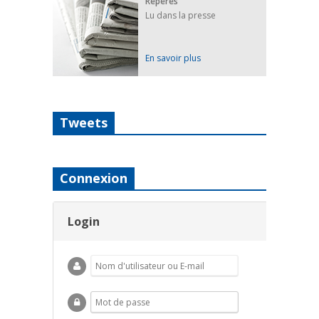
Repères
Lu dans la presse
En savoir plus
Tweets
Connexion
Login