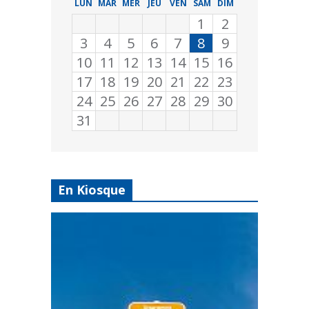
LUN
MAR
MER
JEU
VEN
SAM
DIM
1
2
3
4
5
6
7
8
9
10
11
12
13
14
15
16
17
18
19
20
21
22
23
24
25
26
27
28
29
30
31
En Kiosque