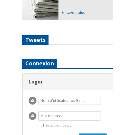
En savoir plus
Tweets
Connexion
Login
Se souvenir de moi