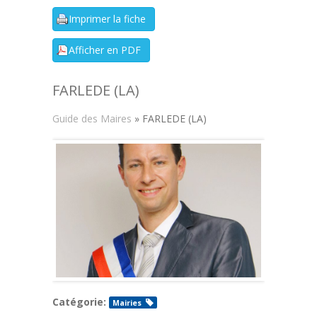
FARLEDE (LA)
Guide des Maires
» FARLEDE (LA)
Catégorie:
Mairies