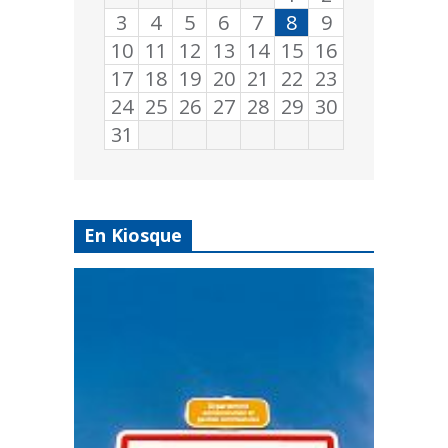
3
4
5
6
7
8
9
10
11
12
13
14
15
16
17
18
19
20
21
22
23
24
25
26
27
28
29
30
31
En Kiosque