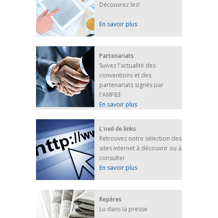
Découvrez les!
En savoir plus
Partenariats
Suivez l'actualité des
conventions et des
partenariats signés par
l'AMF83
En savoir plus
L'oeil de links
Retrouvez notre sélection des
sites internet à découvrir ou à
consulter
En savoir plus
Repères
Lu dans la presse