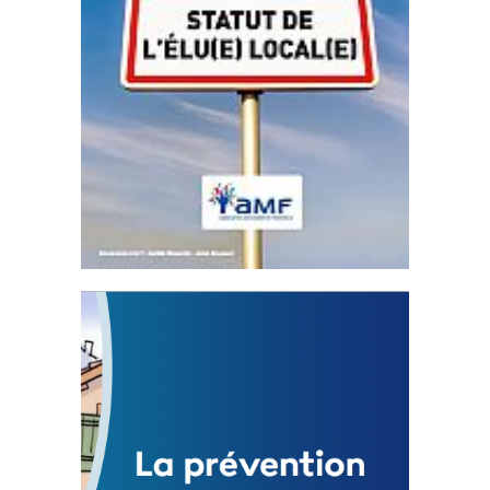
Statut de l’élu local
3 avril 2024
Mise à jour avril 2024
FEUILLETER