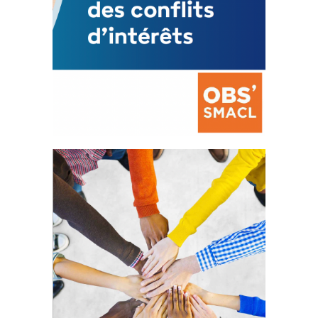
La prévention des conflits
d’intérêts
18 septembre 2023
FEUILLETER