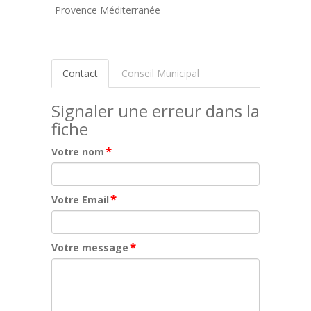
Provence Méditerranée
Contact
Conseil Municipal
Signaler une erreur dans la
fiche
*
Votre nom
*
Votre Email
*
Votre message