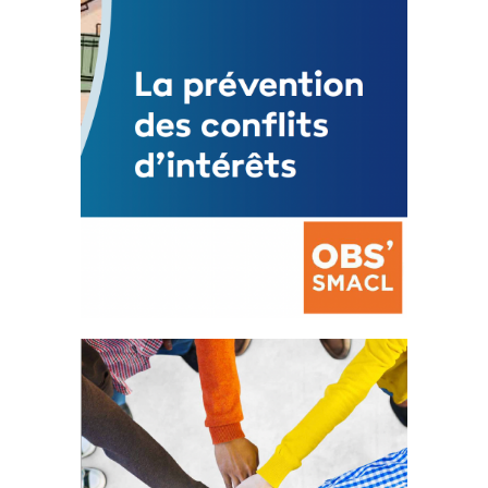
FEUILLETER
La prévention des conflits
d’intérêts
18 septembre 2023
FEUILLETER