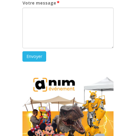
*
Votre message