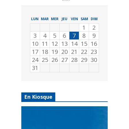
LUN
MAR
MER
JEU
VEN
SAM
DIM
1
2
3
4
5
6
7
8
9
10
11
12
13
14
15
16
17
18
19
20
21
22
23
24
25
26
27
28
29
30
31
En Kiosque