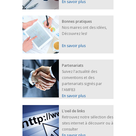
En savoir plus
Bonnes pratiques
Nos maires ont des idées,
Découvrez les!
En savoir plus
Partenariats
Suivez l'actualité des
conventions et des
partenariats signés par
l'AMF83
En savoir plus
L'oeil de links
Retrouvez notre sélection des
sites internet à découvrir ou à
consulter
En savoir plus