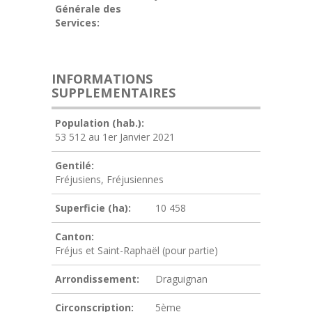
Générale des
Services:
INFORMATIONS
SUPPLEMENTAIRES
Population (hab.):
53 512 au 1er Janvier 2021
Gentilé:
Fréjusiens, Fréjusiennes
Superficie (ha):
10 458
Canton:
Fréjus et Saint-Raphaël (pour partie)
Arrondissement:
Draguignan
Circonscription:
5ème