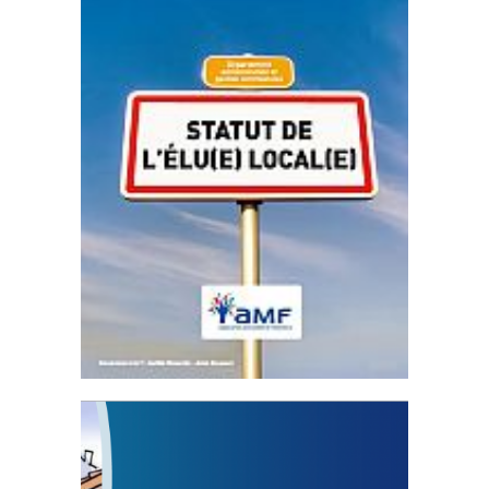
Statut de l’élu local
3 avril 2024
Mise à jour avril 2024