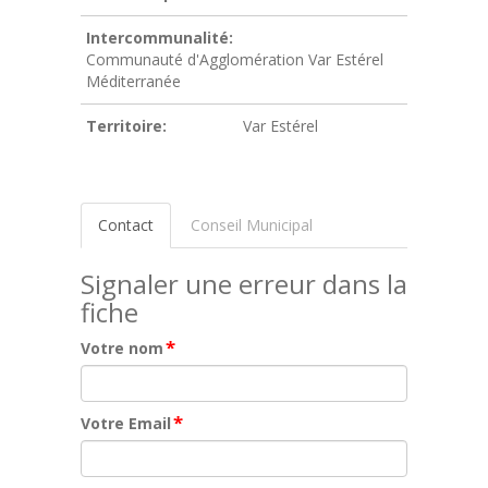
Intercommunalité:
Communauté d'Agglomération Var Estérel
Méditerranée
Territoire:
Var Estérel
Contact
Conseil Municipal
Signaler une erreur dans la
fiche
*
Votre nom
*
Votre Email