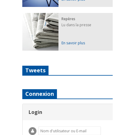
Repères
Lu dans la presse
En savoir plus
Tweets
Connexion
Login