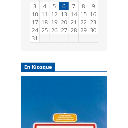
3
4
5
6
7
8
9
10
11
12
13
14
15
16
17
18
19
20
21
22
23
24
25
26
27
28
29
30
31
En Kiosque