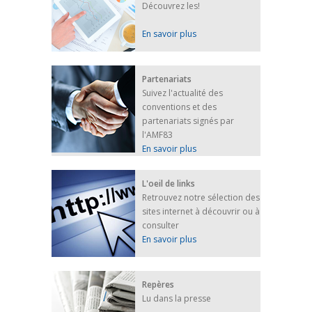
Découvrez les!
En savoir plus
Partenariats
Suivez l'actualité des
conventions et des
partenariats signés par
l'AMF83
En savoir plus
L'oeil de links
Retrouvez notre sélection des
sites internet à découvrir ou à
consulter
En savoir plus
Repères
Lu dans la presse