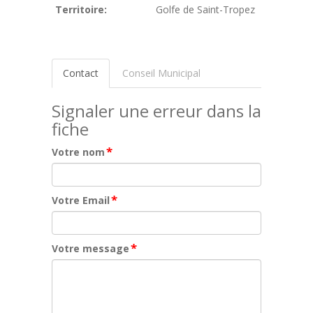
Territoire:
Golfe de Saint-Tropez
Contact
Conseil Municipal
Signaler une erreur dans la
fiche
*
Votre nom
*
Votre Email
*
Votre message