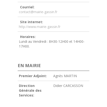
Courriel:
contact@mairie-gassin.fr
Site internet:
http://www.mairie-gassin.fr
Horaires:
Lundi au Vendredi : 8H30-12H00 et 14H00-
17H00.
EN MAIRIE
Premier Adjoint:
Agnès MARTIN
Direction
Didier CARCASSON
Générale des
Services: