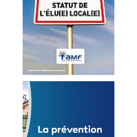
Statut de l’élu local
3 avril 2024
Mise à jour avril 2024
FEUILLETER