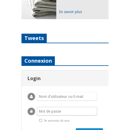
En savoir plus
Tweets
Connexion
Login
Se souvenir de moi