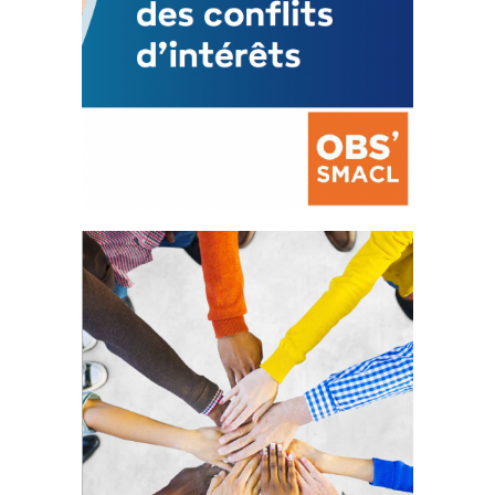
La prévention des conflits
d’intérêts
18 septembre 2023
FEUILLETER