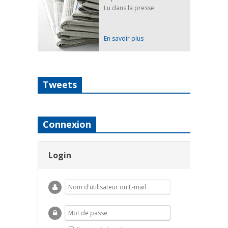
Lu dans la presse
En savoir plus
Tweets
Connexion
Login