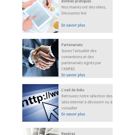
Bonnes pratiques
Nos maires ont des idées,
Découvrez les!
En savoir plus
Partenariats
Suivez l'actualité des
conventions et des
partenariats signés par
l'AMF83
En savoir plus
L'oeil de links
Retrouvez notre sélection des
sites internet à découvrir ou à
consulter
En savoir plus
Repères