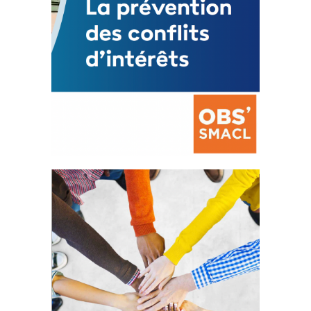
La prévention des conflits
d’intérêts
18 septembre 2023
FEUILLETER