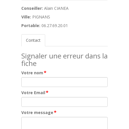
Conseiller:
Alain CIANEA
Ville:
PIGNANS
Portable:
06.27.69.20.01
Contact
Signaler une erreur dans la
fiche
*
Votre nom
*
Votre Email
*
Votre message