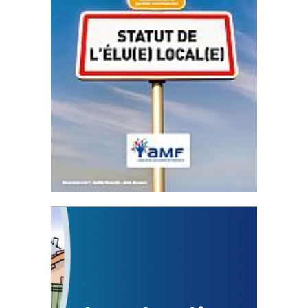
Statut de l’élu local
3 avril 2024
Mise à jour avril 2024
FEUILLETER