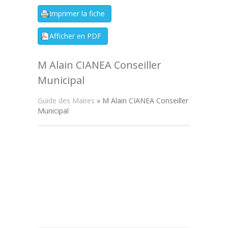
M Alain CIANEA Conseiller
Municipal
Guide des Maires
» M Alain CIANEA Conseiller
Municipal