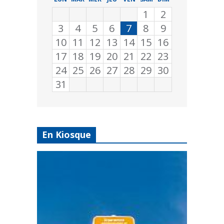
1
2
3
4
5
6
7
8
9
10
11
12
13
14
15
16
17
18
19
20
21
22
23
24
25
26
27
28
29
30
31
En Kiosque