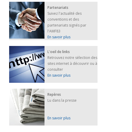
Partenariats
Suivez l'actualité des
conventions et des
partenariats signés par
l'AMF83
En savoir plus
L'oeil de links
Retrouvez notre sélection des
sites internet à découvrir ou à
consulter
En savoir plus
Repères
Lu dans la presse
En savoir plus