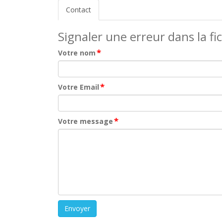
Contact
Signaler une erreur dans la fi
*
Votre nom
*
Votre Email
*
Votre message