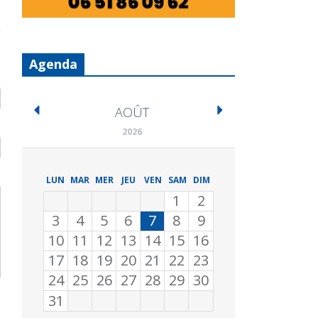
Agenda
AOÛT
2026
LUN
MAR
MER
JEU
VEN
SAM
DIM
1
2
3
4
5
6
7
8
9
10
11
12
13
14
15
16
17
18
19
20
21
22
23
24
25
26
27
28
29
30
31