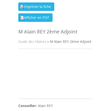
M Alain REY 2ème Adjoint
Guide des Maires
» M Alain REY 2ème Adjoint
Conseiller:
Alain REY