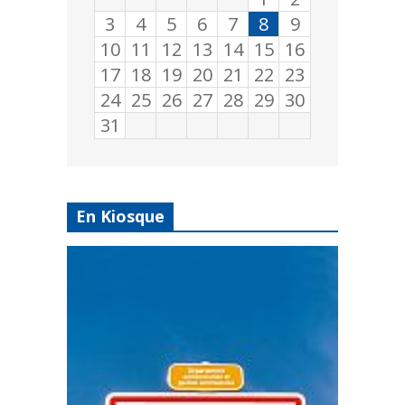
3
4
5
6
7
8
9
10
11
12
13
14
15
16
17
18
19
20
21
22
23
24
25
26
27
28
29
30
31
En Kiosque