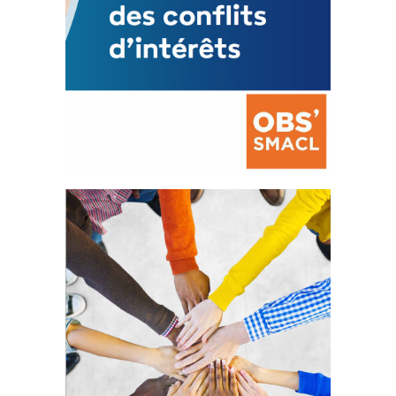
La prévention des conflits
d’intérêts
18 septembre 2023
FEUILLETER