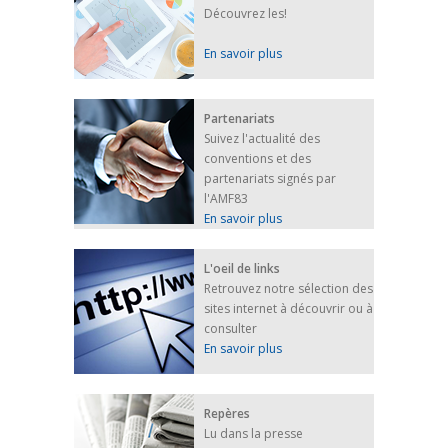
Découvrez les!
En savoir plus
Partenariats
Suivez l'actualité des
conventions et des
partenariats signés par
l'AMF83
En savoir plus
L'oeil de links
Retrouvez notre sélection des
sites internet à découvrir ou à
consulter
En savoir plus
Repères
Lu dans la presse