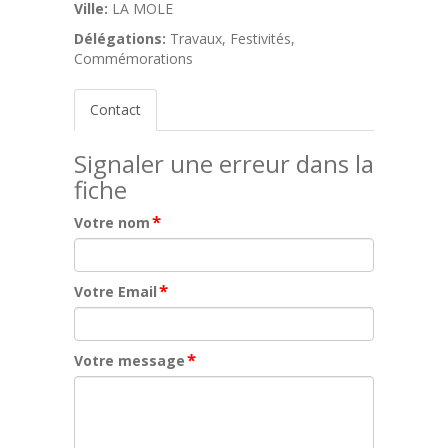
Ville:
LA MOLE
Délégations:
Travaux, Festivités,
Commémorations
Contact
Signaler une erreur dans la
fiche
*
Votre nom
*
Votre Email
*
Votre message