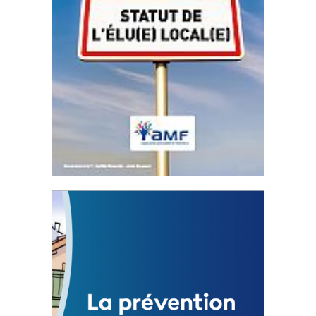
Statut de l’élu local
3 avril 2024
Mise à jour avril 2024
FEUILLETER