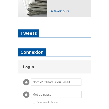
En savoir plus
Tweets
Connexion
Login
Se souvenir de moi