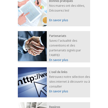
Bonnes pratiques
Nos maires ont des idées,
Découvrez les!
En savoir plus
Partenariats
Suivez l'actualité des
conventions et des
partenariats signés par
l'AMF83
En savoir plus
L'oeil de links
Retrouvez notre sélection des
sites internet à découvrir ou à
consulter
En savoir plus
Repères