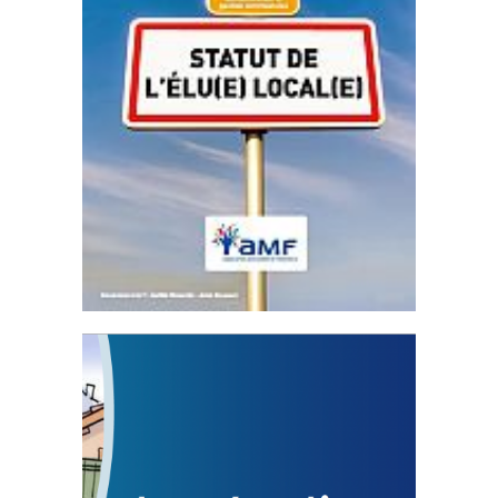
Statut de l’élu local
3 avril 2024
Mise à jour avril 2024
FEUILLETER