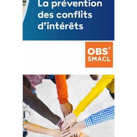
La prévention des conflits
d’intérêts
18 septembre 2023
FEUILLETER