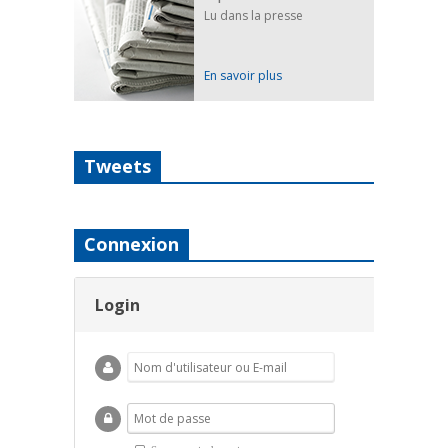
Lu dans la presse
En savoir plus
Tweets
Connexion
Login