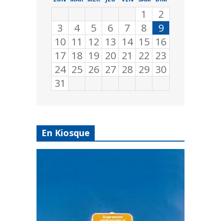
1
2
3
4
5
6
7
8
9
10
11
12
13
14
15
16
17
18
19
20
21
22
23
24
25
26
27
28
29
30
31
En Kiosque