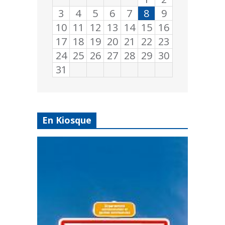
3
4
5
6
7
8
9
10
11
12
13
14
15
16
17
18
19
20
21
22
23
24
25
26
27
28
29
30
31
En Kiosque