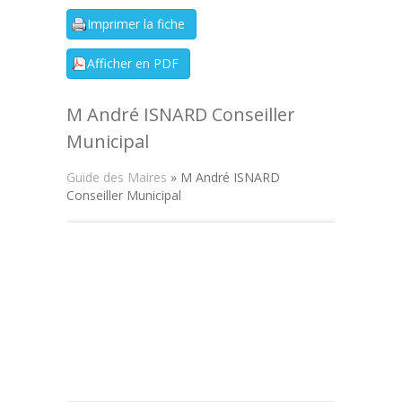
M André ISNARD Conseiller
Municipal
Guide des Maires
» M André ISNARD
Conseiller Municipal