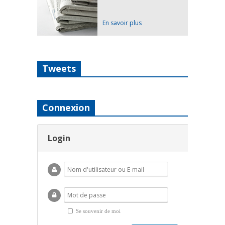
En savoir plus
Tweets
Connexion
Login
Se souvenir de moi