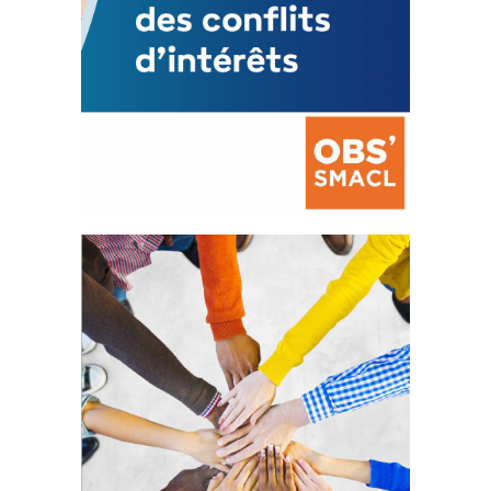
La prévention des conflits
d’intérêts
18 septembre 2023
FEUILLETER