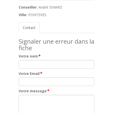
Conseiller:
André ISNARD
Ville:
PONTEVES
Contact
Signaler une erreur dans la
fiche
*
Votre nom
*
Votre Email
*
Votre message