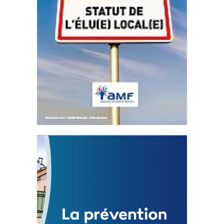
Statut de l’élu local
3 avril 2024
Mise à jour avril 2024
FEUILLETER