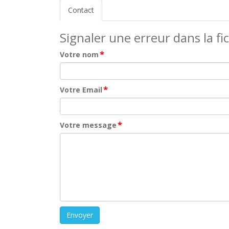
Contact
Signaler une erreur dans la fi
*
Votre nom
*
Votre Email
*
Votre message