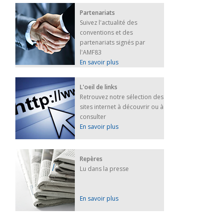
Partenariats
Suivez l'actualité des
conventions et des
partenariats signés par
l'AMF83
En savoir plus
L'oeil de links
Retrouvez notre sélection des
sites internet à découvrir ou à
consulter
En savoir plus
Repères
Lu dans la presse
En savoir plus