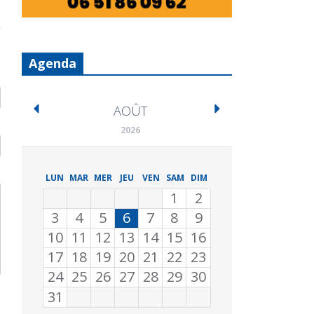
Agenda
AOÛT
2026
LUN
MAR
MER
JEU
VEN
SAM
DIM
1
2
3
4
5
6
7
8
9
10
11
12
13
14
15
16
17
18
19
20
21
22
23
24
25
26
27
28
29
30
31