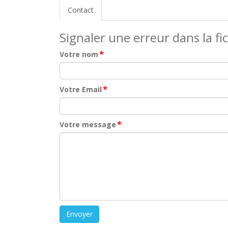
Contact
Signaler une erreur dans la fi
*
Votre nom
*
Votre Email
*
Votre message