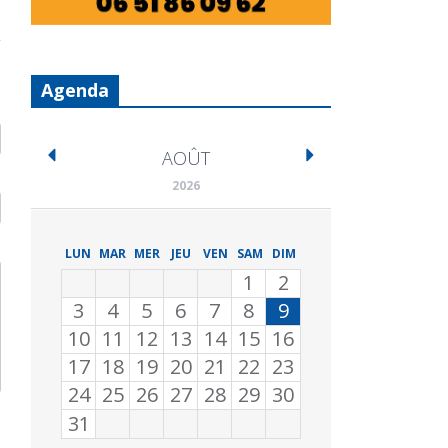
Agenda
AOÛT
2026
LUN
MAR
MER
JEU
VEN
SAM
DIM
1
2
3
4
5
6
7
8
9
10
11
12
13
14
15
16
17
18
19
20
21
22
23
24
25
26
27
28
29
30
31