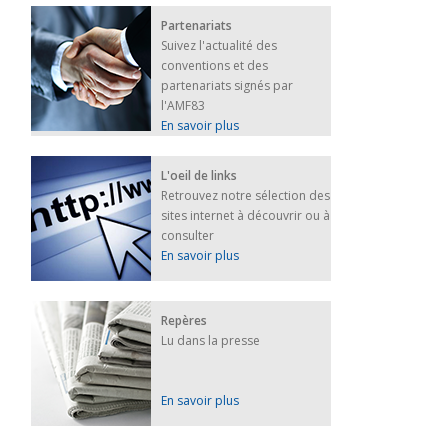
Partenariats
Suivez l'actualité des
conventions et des
partenariats signés par
l'AMF83
En savoir plus
L'oeil de links
Retrouvez notre sélection des
sites internet à découvrir ou à
consulter
En savoir plus
Repères
Lu dans la presse
En savoir plus