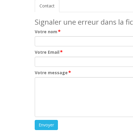
Contact
Signaler une erreur dans la fi
*
Votre nom
*
Votre Email
*
Votre message