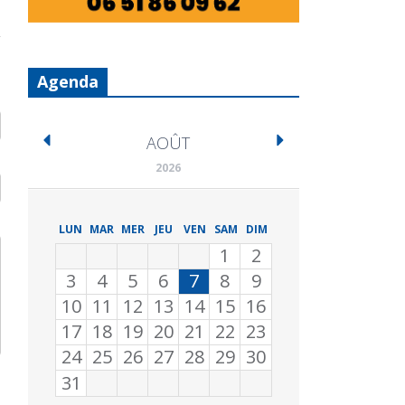
Agenda
AOÛT
2026
LUN
MAR
MER
JEU
VEN
SAM
DIM
1
2
3
4
5
6
7
8
9
10
11
12
13
14
15
16
17
18
19
20
21
22
23
24
25
26
27
28
29
30
31