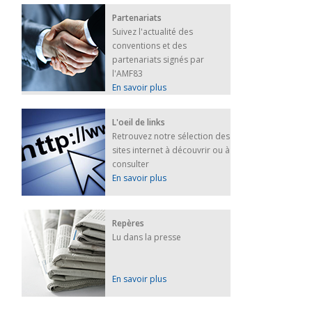
Partenariats
Suivez l'actualité des
conventions et des
partenariats signés par
l'AMF83
En savoir plus
L'oeil de links
Retrouvez notre sélection des
sites internet à découvrir ou à
consulter
En savoir plus
Repères
Lu dans la presse
En savoir plus