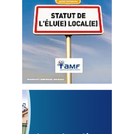
Statut de l’élu local
3 avril 2024
Mise à jour avril 2024
FEUILLETER