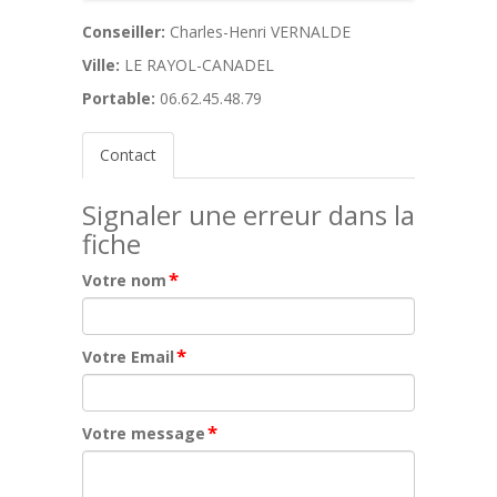
Conseiller:
Charles-Henri VERNALDE
Ville:
LE RAYOL-CANADEL
Portable:
06.62.45.48.79
Contact
Signaler une erreur dans la
fiche
*
Votre nom
*
Votre Email
*
Votre message