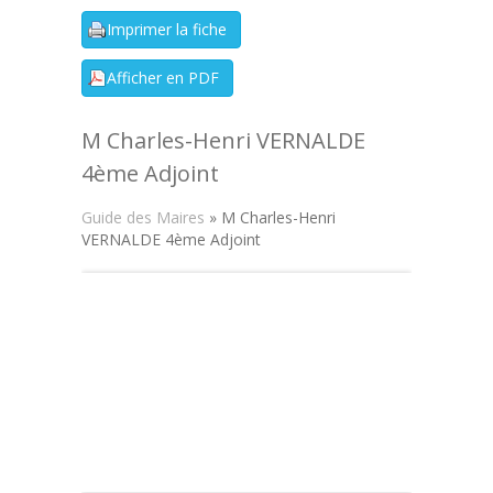
M Charles-Henri VERNALDE
4ème Adjoint
Guide des Maires
» M Charles-Henri
VERNALDE 4ème Adjoint