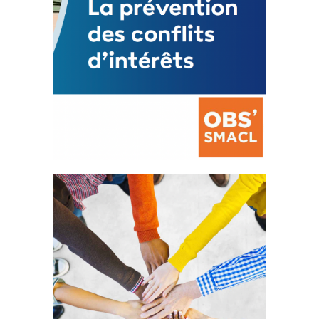
La prévention des conflits
d’intérêts
18 septembre 2023
FEUILLETER