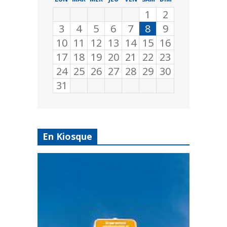
1
2
3
4
5
6
7
8
9
10
11
12
13
14
15
16
17
18
19
20
21
22
23
24
25
26
27
28
29
30
31
En Kiosque