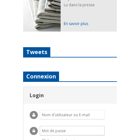
Lu dans la presse
En savoir plus
Tweets
Connexion
Login