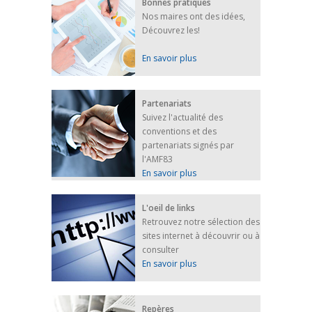
Bonnes pratiques
Nos maires ont des idées,
Découvrez les!
En savoir plus
Partenariats
Suivez l'actualité des
conventions et des
partenariats signés par
l'AMF83
En savoir plus
L'oeil de links
Retrouvez notre sélection des
sites internet à découvrir ou à
consulter
En savoir plus
Repères