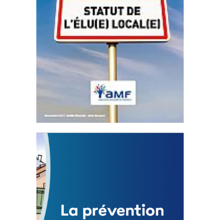
Statut de l’élu local
3 avril 2024
Mise à jour avril 2024
FEUILLETER