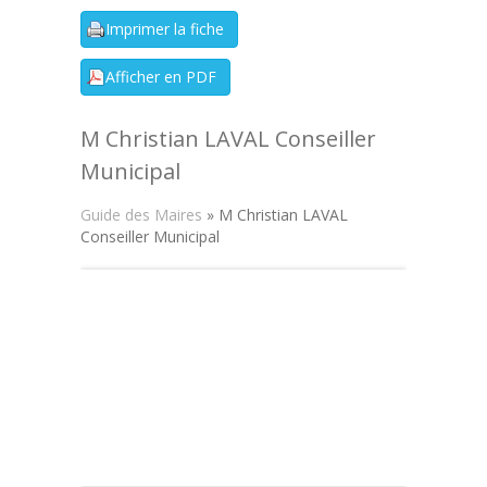
M Christian LAVAL Conseiller
Municipal
Guide des Maires
» M Christian LAVAL
Conseiller Municipal