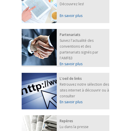
Découvrez les!
En savoir plus
Partenariats
Suivez l'actualité des
conventions et des
partenariats signés par
l'AMF83
En savoir plus
L'oeil de links
Retrouvez notre sélection des
sites internet à découvrir ou à
consulter
En savoir plus
Repères
Lu dans la presse