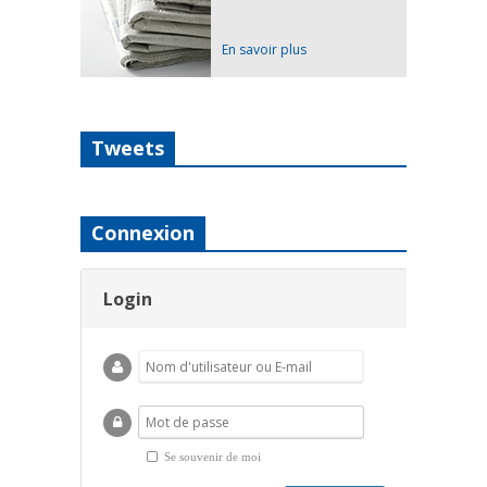
En savoir plus
Tweets
Connexion
Login
Se souvenir de moi