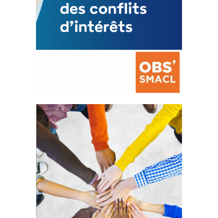
La prévention des conflits
d’intérêts
18 septembre 2023
FEUILLETER