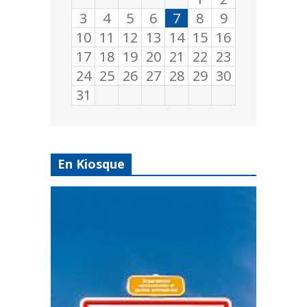
3
4
5
6
7
8
9
10
11
12
13
14
15
16
17
18
19
20
21
22
23
24
25
26
27
28
29
30
31
En Kiosque