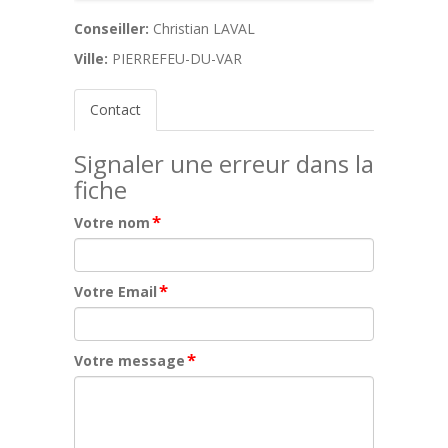
Conseiller:
Christian LAVAL
Ville:
PIERREFEU-DU-VAR
Contact
Signaler une erreur dans la
fiche
*
Votre nom
*
Votre Email
*
Votre message