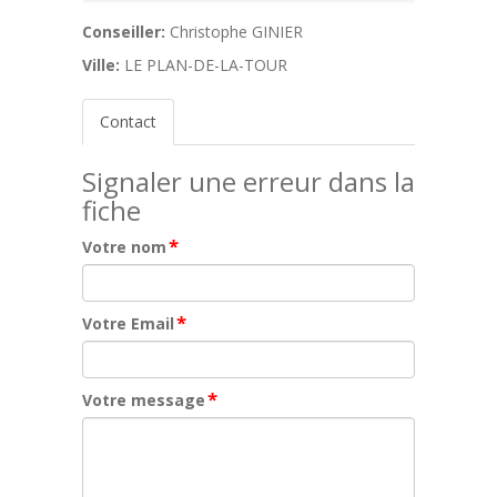
Conseiller:
Christophe GINIER
Ville:
LE PLAN-DE-LA-TOUR
Contact
Signaler une erreur dans la
fiche
*
Votre nom
*
Votre Email
*
Votre message