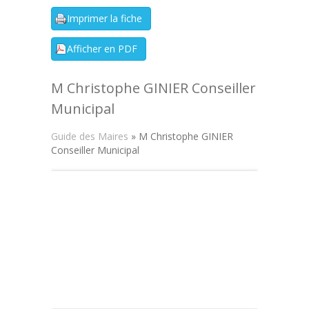
M Christophe GINIER Conseiller
Municipal
Guide des Maires
» M Christophe GINIER
Conseiller Municipal