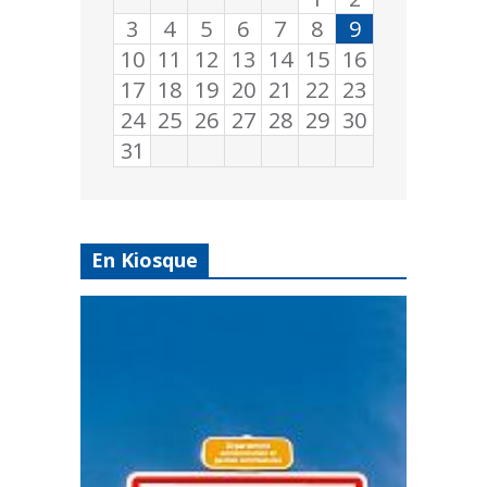
3
4
5
6
7
8
9
10
11
12
13
14
15
16
17
18
19
20
21
22
23
24
25
26
27
28
29
30
31
En Kiosque