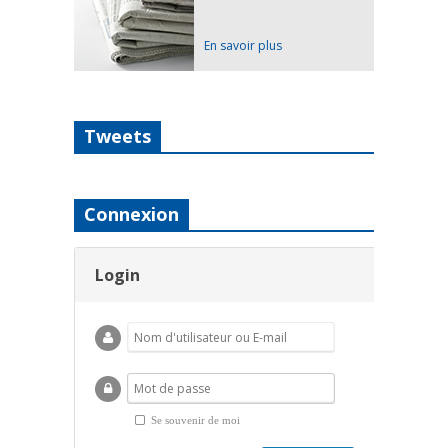
En savoir plus
Tweets
Connexion
Login
Se souvenir de moi