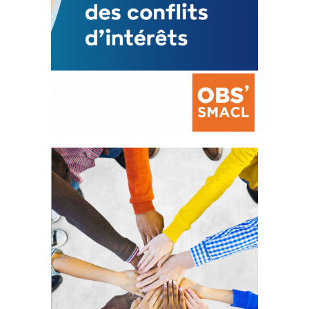
La prévention des conflits
d’intérêts
18 septembre 2023
FEUILLETER