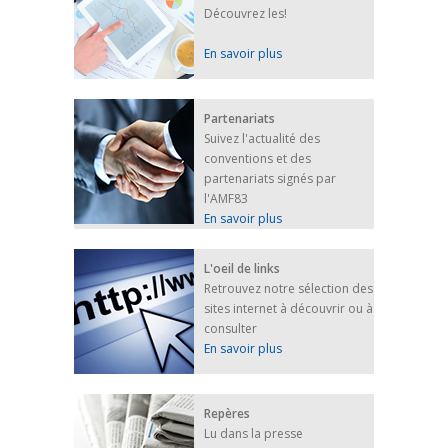
Découvrez les!
En savoir plus
Partenariats
Suivez l'actualité des
conventions et des
partenariats signés par
l'AMF83
En savoir plus
L'oeil de links
Retrouvez notre sélection des
sites internet à découvrir ou à
consulter
En savoir plus
Repères
Lu dans la presse