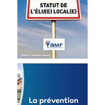
Statut de l’élu local
3 avril 2024
Mise à jour avril 2024
FEUILLETER