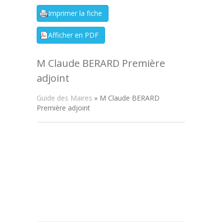
M Claude BERARD Première
adjoint
Guide des Maires
» M Claude BERARD
Première adjoint