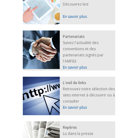
Découvrez les!
En savoir plus
Partenariats
Suivez l'actualité des
conventions et des
partenariats signés par
l'AMF83
En savoir plus
L'oeil de links
Retrouvez notre sélection des
sites internet à découvrir ou à
consulter
En savoir plus
Repères
Lu dans la presse