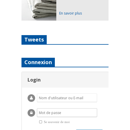
En savoir plus
Tweets
Connexion
Login
Se souvenir de moi