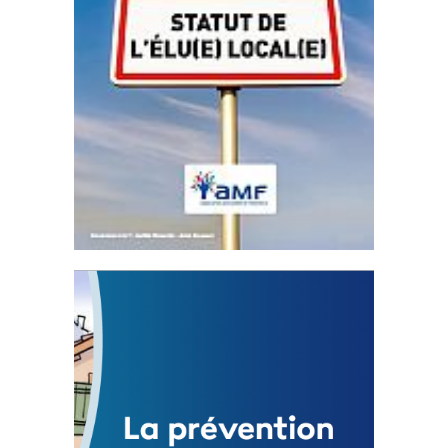
Statut de l’élu local
3 avril 2024
Mise à jour avril 2024
FEUILLETER