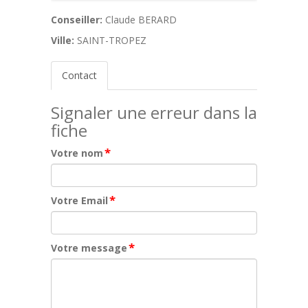
Conseiller:
Claude BERARD
Ville:
SAINT-TROPEZ
Contact
Signaler une erreur dans la
fiche
*
Votre nom
*
Votre Email
*
Votre message