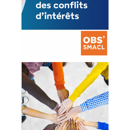
La prévention des conflits
d’intérêts
18 septembre 2023
FEUILLETER