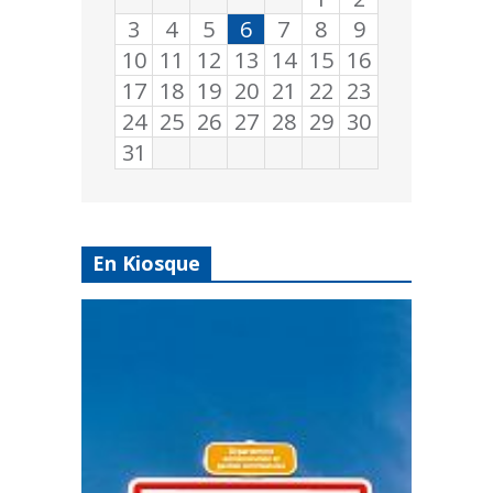
3
4
5
6
7
8
9
10
11
12
13
14
15
16
17
18
19
20
21
22
23
24
25
26
27
28
29
30
31
En Kiosque