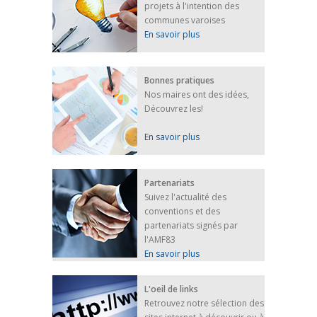
projets à l'intention des
FEUILLETER
communes varoises
En savoir plus
Bonnes pratiques
Nos maires ont des idées,
Découvrez les!
En savoir plus
Partenariats
Suivez l'actualité des
conventions et des
partenariats signés par
l'AMF83
En savoir plus
L'oeil de links
Retrouvez notre sélection des