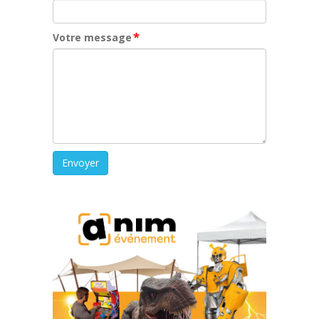
*
Votre message