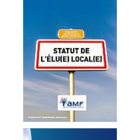
Statut de l’élu local
3 avril 2024