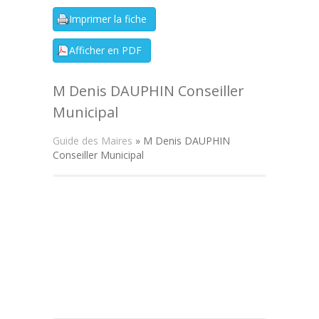
M Denis DAUPHIN Conseiller
Municipal
Guide des Maires
» M Denis DAUPHIN
Conseiller Municipal