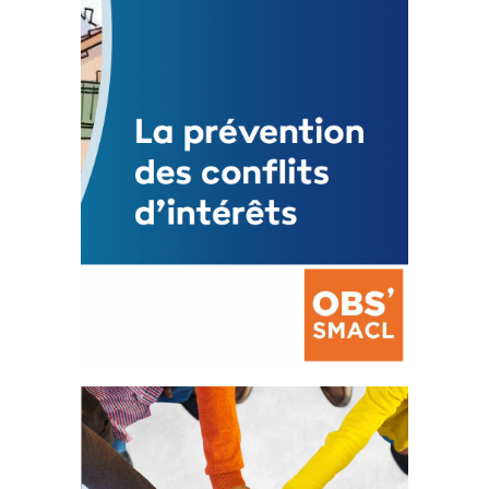
Mise à jour avril 2024
FEUILLETER
La prévention des conflits
d’intérêts
18 septembre 2023
FEUILLETER