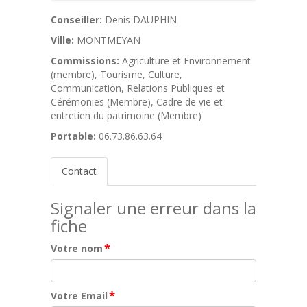
Conseiller:
Denis DAUPHIN
Ville:
MONTMEYAN
Commissions:
Agriculture et Environnement
(membre), Tourisme, Culture,
Communication, Relations Publiques et
Cérémonies (Membre), Cadre de vie et
entretien du patrimoine (Membre)
Portable:
06.73.86.63.64
Contact
Signaler une erreur dans la
fiche
*
Votre nom
*
Votre Email