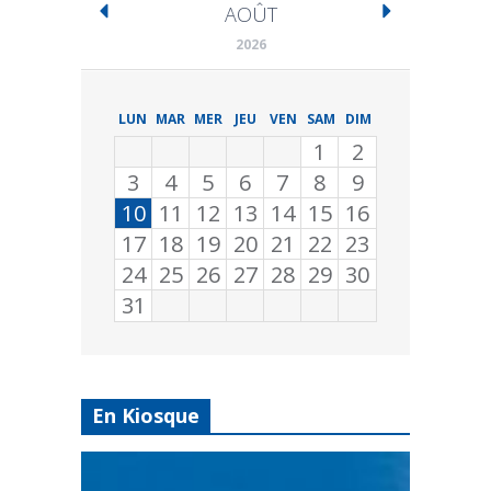
AOÛT
2026
LUN
MAR
MER
JEU
VEN
SAM
DIM
1
2
3
4
5
6
7
8
9
10
11
12
13
14
15
16
17
18
19
20
21
22
23
24
25
26
27
28
29
30
31
En Kiosque