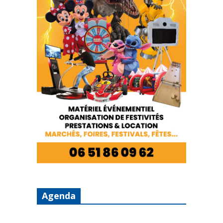
Agenda