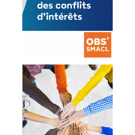
La prévention des conflits
d’intérêts
18 septembre 2023
FEUILLETER