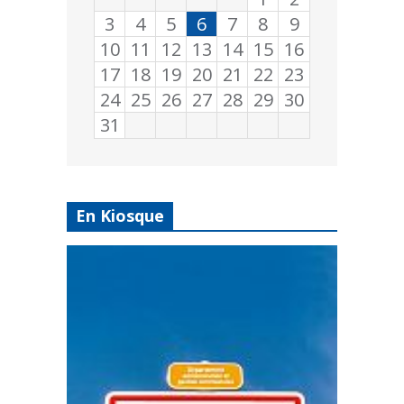
3
4
5
6
7
8
9
10
11
12
13
14
15
16
17
18
19
20
21
22
23
24
25
26
27
28
29
30
31
En Kiosque