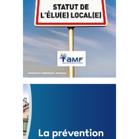
Statut de l’élu local
3 avril 2024
Mise à jour avril 2024
FEUILLETER