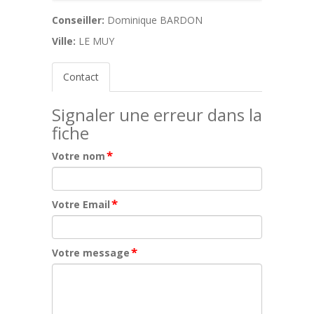
Conseiller:
Dominique BARDON
Ville:
LE MUY
Contact
Signaler une erreur dans la
fiche
*
Votre nom
*
Votre Email
*
Votre message