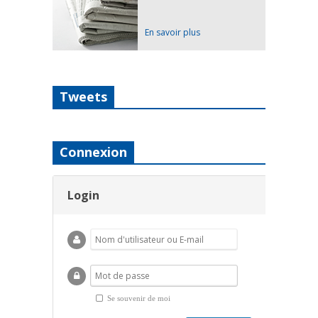
En savoir plus
Tweets
Connexion
Login
Se souvenir de moi