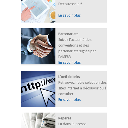
Découvrez les!
En savoir plus
Partenariats
Suivez l'actualité des
conventions et des
partenariats signés par
l'AMF83
En savoir plus
L'oeil de links
Retrouvez notre sélection des
sites internet à découvrir ou à
consulter
En savoir plus
Repères
Lu dans la presse