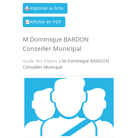
M Dominique BARDON
Conseiller Municipal
Guide des Maires
» M Dominique BARDON
Conseiller Municipal