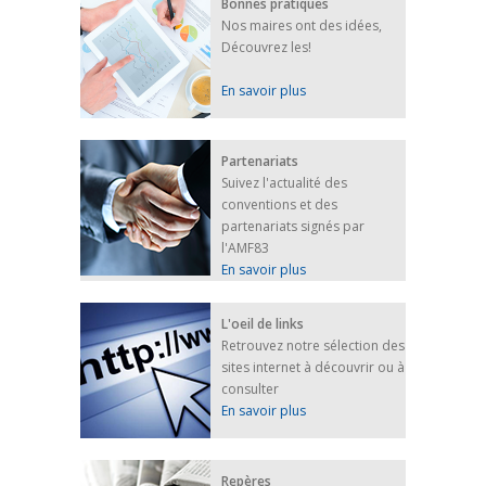
Bonnes pratiques
Nos maires ont des idées,
Découvrez les!
En savoir plus
Partenariats
Suivez l'actualité des
conventions et des
partenariats signés par
l'AMF83
En savoir plus
L'oeil de links
Retrouvez notre sélection des
sites internet à découvrir ou à
consulter
En savoir plus
Repères