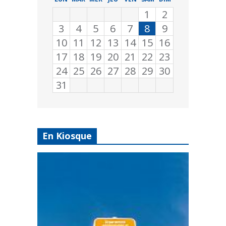
1
2
3
4
5
6
7
8
9
10
11
12
13
14
15
16
17
18
19
20
21
22
23
24
25
26
27
28
29
30
31
En Kiosque