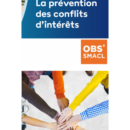
La prévention des conflits
d’intérêts
18 septembre 2023
FEUILLETER