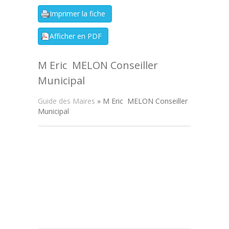
M Eric MELON Conseiller
Municipal
Guide des Maires
» M Eric MELON Conseiller
Municipal