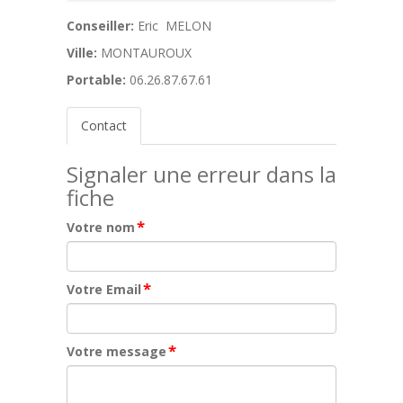
Conseiller:
Eric MELON
Ville:
MONTAUROUX
Portable:
06.26.87.67.61
Contact
Signaler une erreur dans la
fiche
*
Votre nom
*
Votre Email
*
Votre message