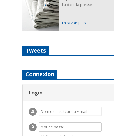
Lu dans la presse
En savoir plus
Tweets
Connexion
Login