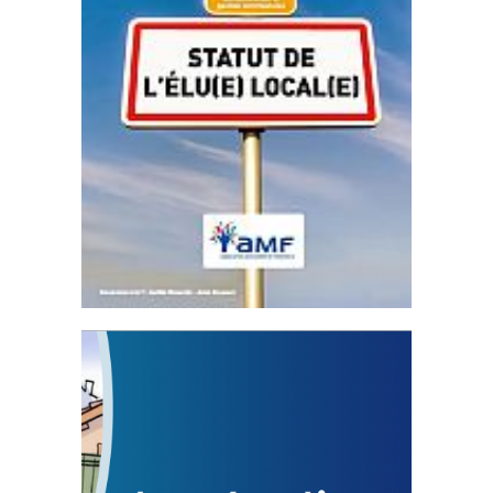
Statut de l’élu local
3 avril 2024
Mise à jour avril 2024
FEUILLETER