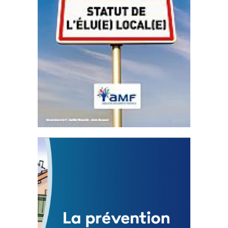
Statut de l’élu local
3 avril 2024
Mise à jour avril 2024
FEUILLETER