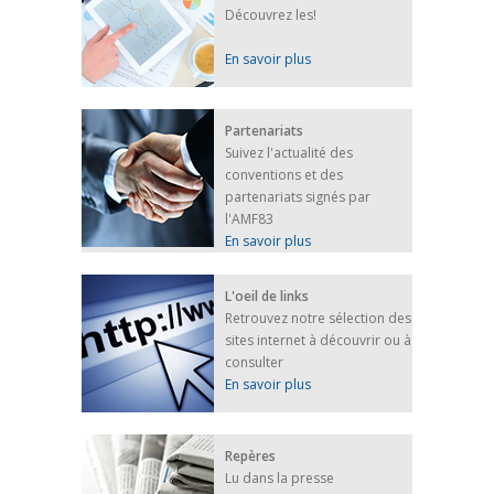
Découvrez les!
En savoir plus
Partenariats
Suivez l'actualité des
conventions et des
partenariats signés par
l'AMF83
En savoir plus
L'oeil de links
Retrouvez notre sélection des
sites internet à découvrir ou à
consulter
En savoir plus
Repères
Lu dans la presse