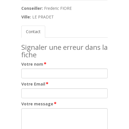
Conseiller:
Frederic FIORE
Ville:
LE PRADET
Contact
Signaler une erreur dans la
fiche
*
Votre nom
*
Votre Email
*
Votre message