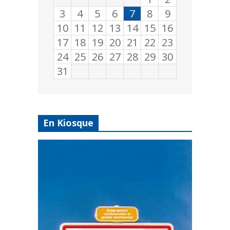
3
4
5
6
7
8
9
10
11
12
13
14
15
16
17
18
19
20
21
22
23
24
25
26
27
28
29
30
31
En Kiosque