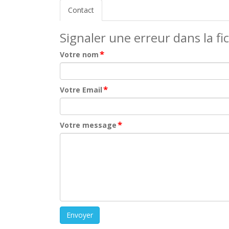
Contact
Signaler une erreur dans la fi
*
Votre nom
*
Votre Email
*
Votre message