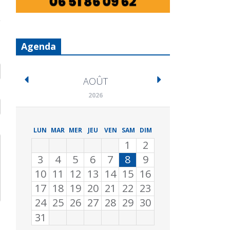
Agenda
AOÛT
2026
LUN
MAR
MER
JEU
VEN
SAM
DIM
1
2
3
4
5
6
7
8
9
10
11
12
13
14
15
16
17
18
19
20
21
22
23
24
25
26
27
28
29
30
31