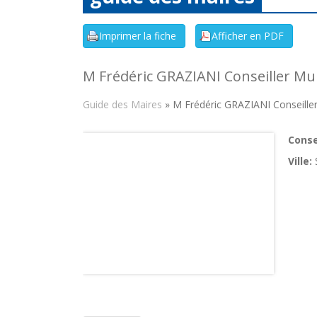
M Frédéric GRAZIANI Conseiller Mu
Guide des Maires
» M Frédéric GRAZIANI Conseiller
Consei
Ville: