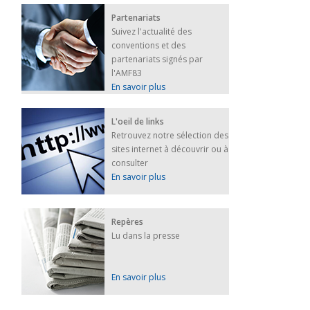
Partenariats
Suivez l'actualité des
conventions et des
partenariats signés par
l'AMF83
En savoir plus
L'oeil de links
Retrouvez notre sélection des
sites internet à découvrir ou à
consulter
En savoir plus
Repères
Lu dans la presse
En savoir plus