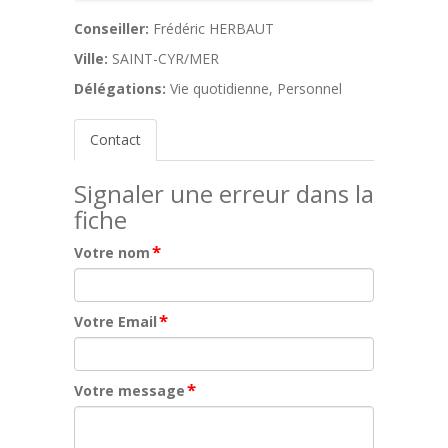
Conseiller:
Frédéric HERBAUT
Ville:
SAINT-CYR/MER
Délégations:
Vie quotidienne, Personnel
Contact
Signaler une erreur dans la
fiche
*
Votre nom
*
Votre Email
*
Votre message