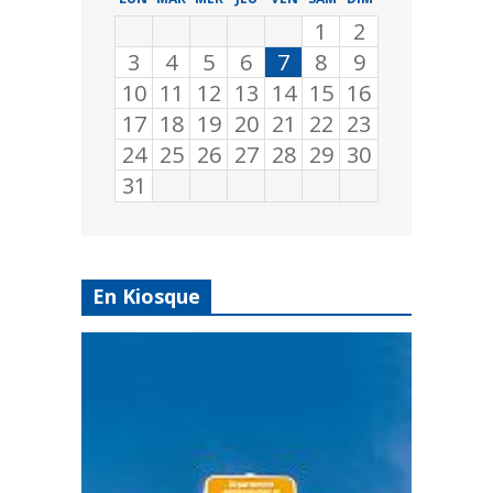
1
2
3
4
5
6
7
8
9
10
11
12
13
14
15
16
17
18
19
20
21
22
23
24
25
26
27
28
29
30
31
En Kiosque