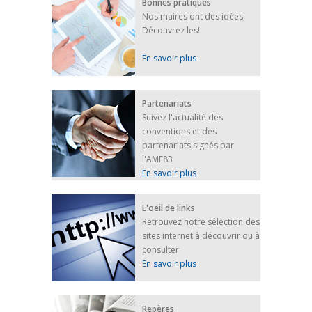
Bonnes pratiques
Nos maires ont des idées,
Découvrez les!
En savoir plus
Partenariats
Suivez l'actualité des
conventions et des
partenariats signés par
l'AMF83
En savoir plus
L'oeil de links
Retrouvez notre sélection des
sites internet à découvrir ou à
consulter
En savoir plus
Repères