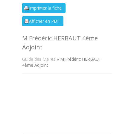
M Frédéric HERBAUT 4ème
Adjoint
Guide des Maires
» M Frédéric HERBAUT
4ème Adjoint