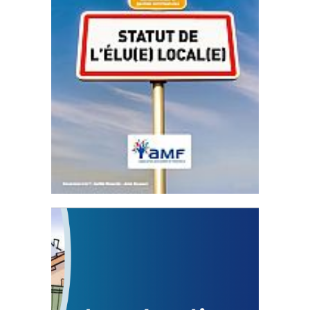
Statut de l’élu local
3 avril 2024
Mise à jour avril 2024
FEUILLETER