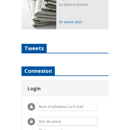
Lu dans la presse
En savoir plus
Tweets
Connexion
Login