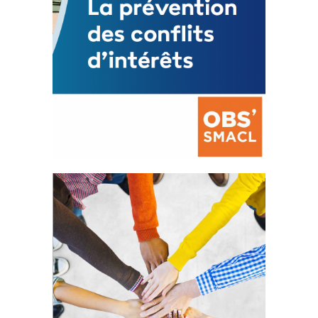
La prévention des conflits
d’intérêts
18 septembre 2023
FEUILLETER