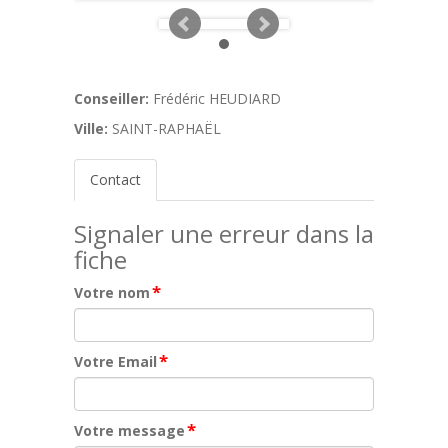
Conseiller:
Frédéric HEUDIARD
Ville:
SAINT-RAPHAËL
Contact
Signaler une erreur dans la
fiche
*
Votre nom
*
Votre Email
*
Votre message