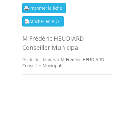
M Frédéric HEUDIARD
Conseiller Municipal
Guide des Maires
» M Frédéric HEUDIARD
Conseiller Municipal