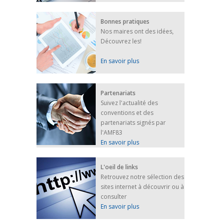
Bonnes pratiques
Nos maires ont des idées,
Découvrez les!
En savoir plus
Partenariats
Suivez l'actualité des
conventions et des
partenariats signés par
l'AMF83
En savoir plus
L'oeil de links
Retrouvez notre sélection des
sites internet à découvrir ou à
consulter
En savoir plus