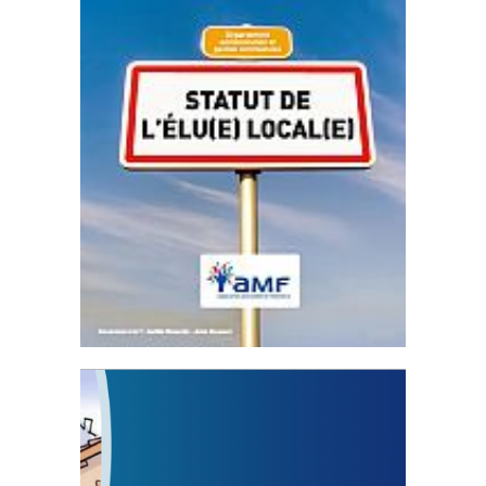
Statut de l’élu local
3 avril 2024
Mise à jour avril 2024
FEUILLETER