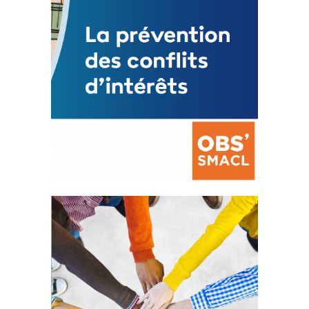
La prévention des conflits
d’intérêts
18 septembre 2023
FEUILLETER