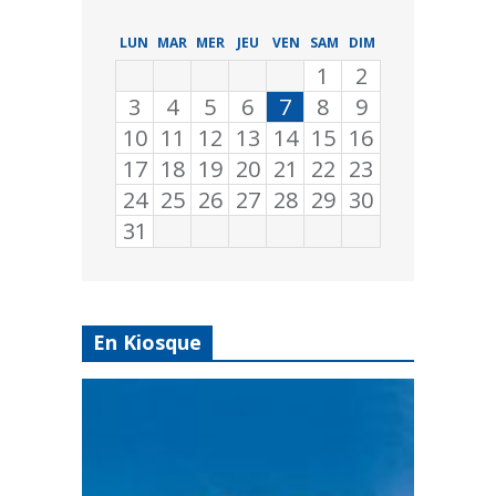
LUN
MAR
MER
JEU
VEN
SAM
DIM
1
2
3
4
5
6
7
8
9
10
11
12
13
14
15
16
17
18
19
20
21
22
23
24
25
26
27
28
29
30
31
En Kiosque