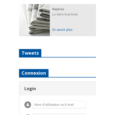
Repères
Lu dans la presse
En savoir plus
Tweets
Connexion
Login