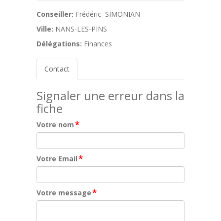
Conseiller:
Frédéric SIMONIAN
Ville:
NANS-LES-PINS
Délégations:
Finances
Contact
Signaler une erreur dans la
fiche
*
Votre nom
*
Votre Email
*
Votre message