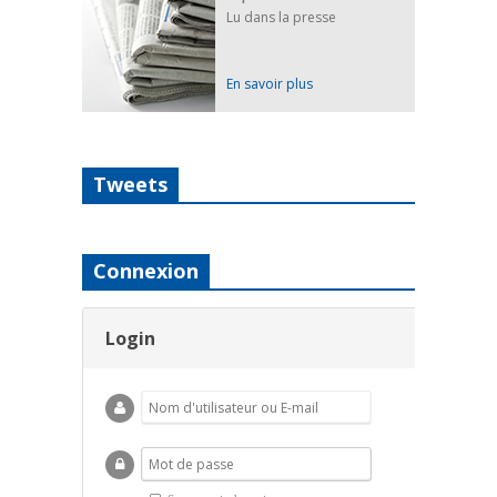
Lu dans la presse
En savoir plus
Tweets
Connexion
Login