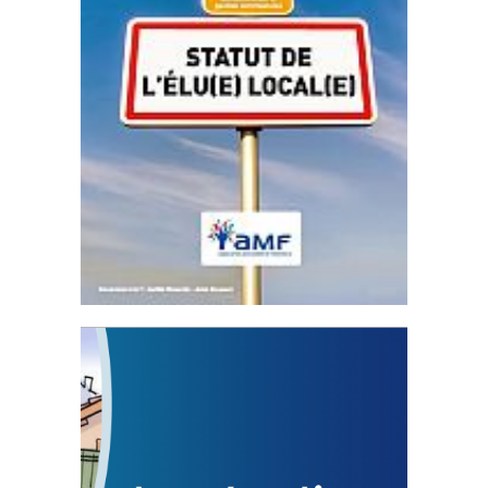
Statut de l’élu local
3 avril 2024
Mise à jour avril 2024
FEUILLETER