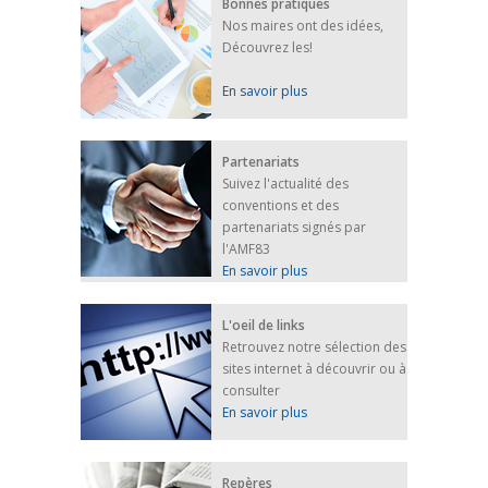
Bonnes pratiques
Nos maires ont des idées,
Découvrez les!
En savoir plus
Partenariats
Suivez l'actualité des
conventions et des
partenariats signés par
l'AMF83
En savoir plus
L'oeil de links
Retrouvez notre sélection des
sites internet à découvrir ou à
consulter
En savoir plus
Repères