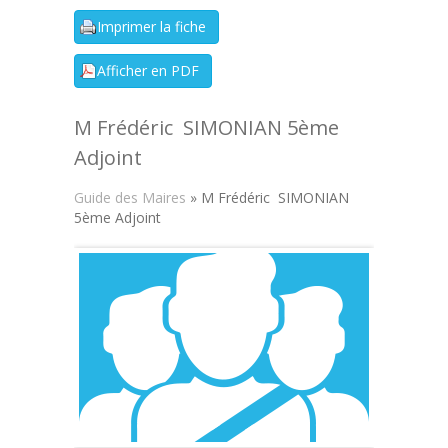
M Frédéric SIMONIAN 5ème
Adjoint
Guide des Maires
» M Frédéric SIMONIAN
5ème Adjoint