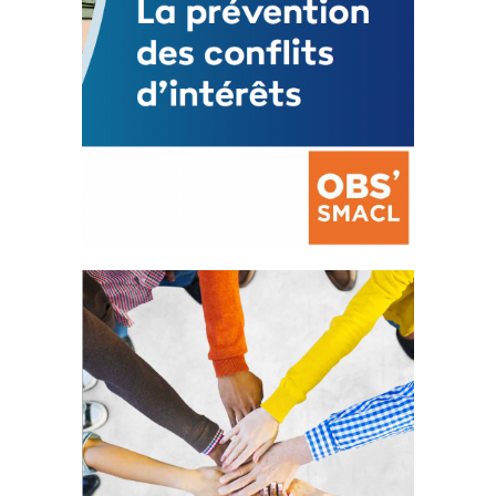
La prévention des conflits
d’intérêts
18 septembre 2023
FEUILLETER