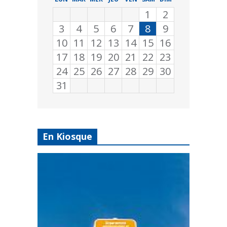
1
2
3
4
5
6
7
8
9
10
11
12
13
14
15
16
17
18
19
20
21
22
23
24
25
26
27
28
29
30
31
En Kiosque