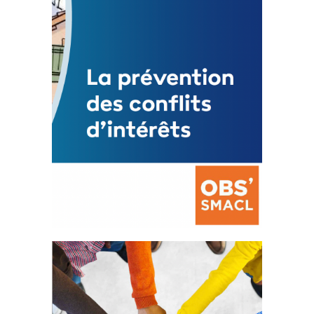
Mise à jour avril 2024
FEUILLETER
La prévention des conflits
d’intérêts
18 septembre 2023
FEUILLETER