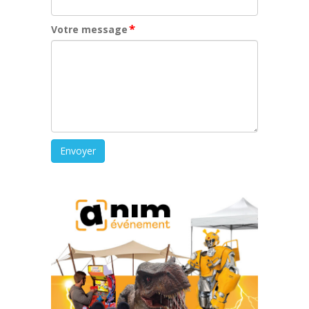
*
Votre message