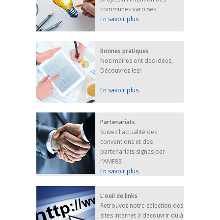
FEUILLETER
communes varoises
En savoir plus
Bonnes pratiques
Nos maires ont des idées,
Découvrez les!
En savoir plus
Partenariats
Suivez l'actualité des
conventions et des
partenariats signés par
l'AMF83
En savoir plus
L'oeil de links
Retrouvez notre sélection des
sites internet à découvrir ou à