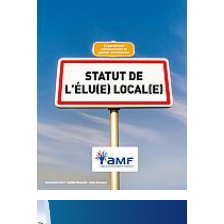
Statut de l’élu local
3 avril 2024