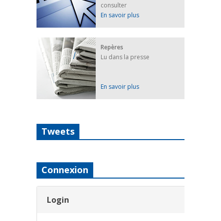
consulter
En savoir plus
Repères
Lu dans la presse
En savoir plus
Tweets
Connexion
Login