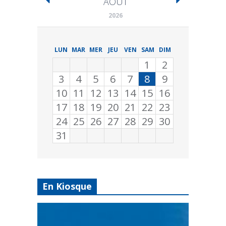
AOÛT
2026
LUN
MAR
MER
JEU
VEN
SAM
DIM
1
2
3
4
5
6
7
8
9
10
11
12
13
14
15
16
17
18
19
20
21
22
23
24
25
26
27
28
29
30
31
En Kiosque