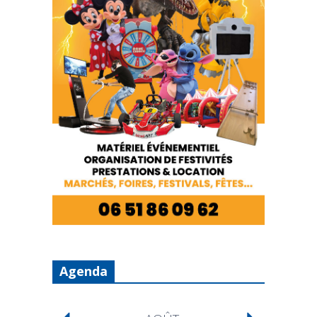
Agenda