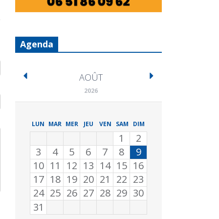
Agenda
AOÛT
2026
LUN
MAR
MER
JEU
VEN
SAM
DIM
1
2
3
4
5
6
7
8
9
10
11
12
13
14
15
16
17
18
19
20
21
22
23
24
25
26
27
28
29
30
31