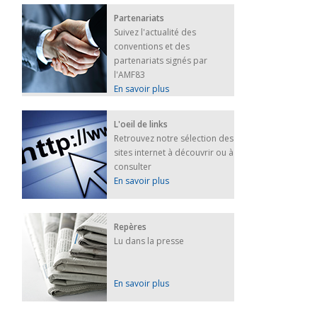
Partenariats
Suivez l'actualité des
conventions et des
partenariats signés par
l'AMF83
En savoir plus
L'oeil de links
Retrouvez notre sélection des
sites internet à découvrir ou à
consulter
En savoir plus
Repères
Lu dans la presse
En savoir plus