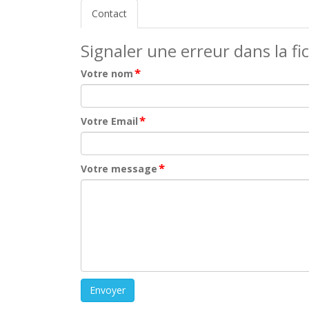
Contact
Signaler une erreur dans la fi
*
Votre nom
*
Votre Email
*
Votre message