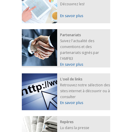
Découvrez les!
En savoir plus
Partenariats
Suivez l'actualité des
conventions et des
partenariats signés par
l'AMF83
En savoir plus
L'oeil de links
Retrouvez notre sélection des
sites internet à découvrir ou à
consulter
En savoir plus
Repères
Lu dans la presse