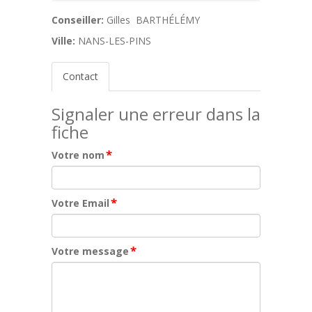
Conseiller:
Gilles BARTHÉLÉMY
Ville:
NANS-LES-PINS
Contact
Signaler une erreur dans la
fiche
*
Votre nom
*
Votre Email
*
Votre message