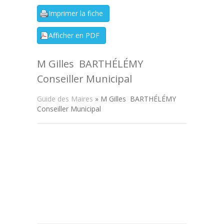
M Gilles BARTHÉLÉMY
Conseiller Municipal
Guide des Maires
» M Gilles BARTHÉLÉMY
Conseiller Municipal