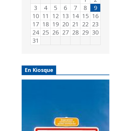
3
4
5
6
7
8
9
10
11
12
13
14
15
16
17
18
19
20
21
22
23
24
25
26
27
28
29
30
31
En Kiosque