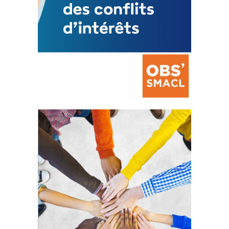
La prévention des conflits
d’intérêts
18 septembre 2023
FEUILLETER