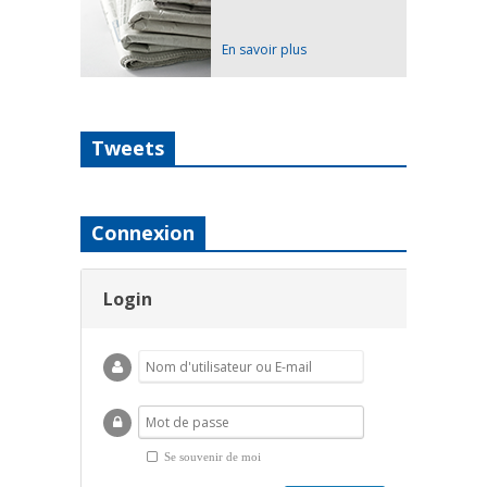
En savoir plus
Tweets
Connexion
Login
Se souvenir de moi