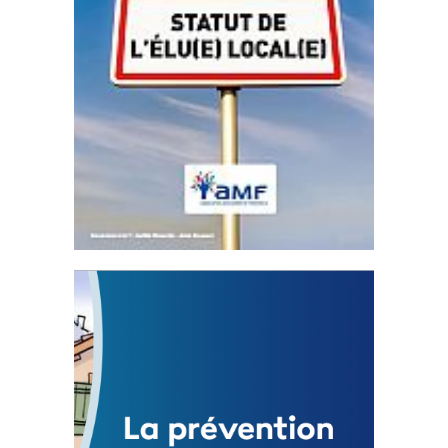
Statut de l’élu local
3 avril 2024
Mise à jour avril 2024
FEUILLETER