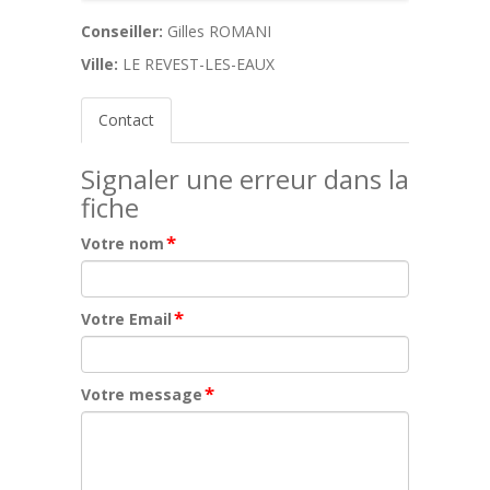
Conseiller:
Gilles ROMANI
Ville:
LE REVEST-LES-EAUX
Contact
Signaler une erreur dans la
fiche
*
Votre nom
*
Votre Email
*
Votre message