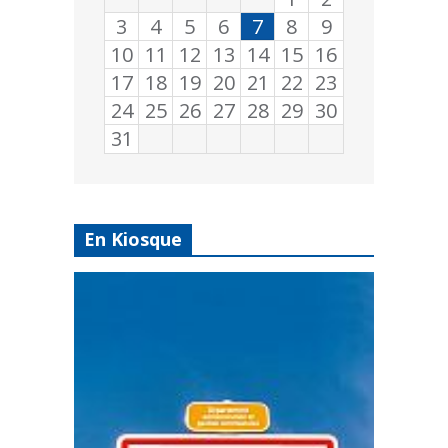
3
4
5
6
7
8
9
10
11
12
13
14
15
16
17
18
19
20
21
22
23
24
25
26
27
28
29
30
31
En Kiosque