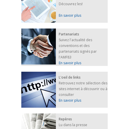
Découvrez les!
En savoir plus
Partenariats
Suivez l'actualité des
conventions et des
partenariats signés par
l'AMF83
En savoir plus
L'oeil de links
Retrouvez notre sélection des
sites internet à découvrir ou à
consulter
En savoir plus
Repères
Lu dans la presse