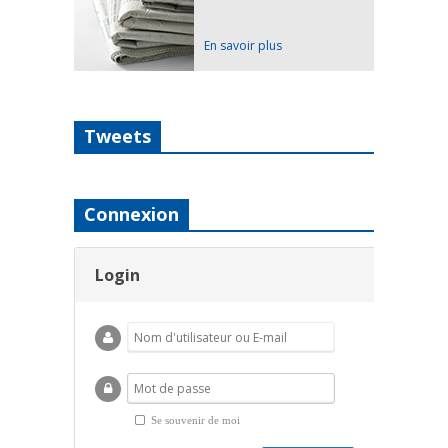
En savoir plus
Tweets
Connexion
Login
Se souvenir de moi