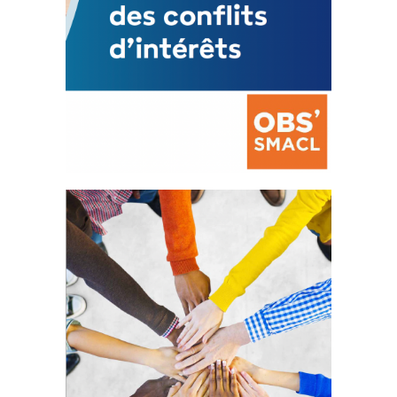
La prévention des conflits
d’intérêts
18 septembre 2023
FEUILLETER