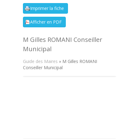
M Gilles ROMANI Conseiller
Municipal
Guide des Maires
» M Gilles ROMANI
Conseiller Municipal