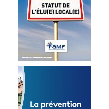
Statut de l’élu local
3 avril 2024
Mise à jour avril 2024
FEUILLETER