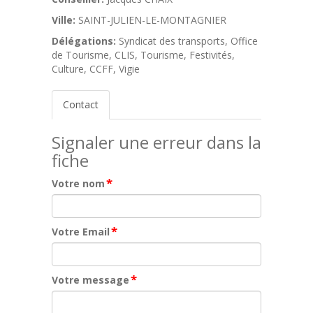
Ville:
SAINT-JULIEN-LE-MONTAGNIER
Délégations:
Syndicat des transports, Office
de Tourisme, CLIS, Tourisme, Festivités,
Culture, CCFF, Vigie
Contact
Signaler une erreur dans la
fiche
*
Votre nom
*
Votre Email
*
Votre message