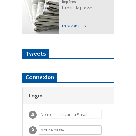
Repères
Lu dans la presse
En savoir plus
Tweets
Connexion
Login