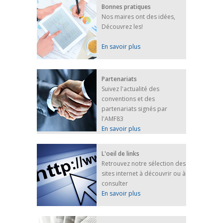
Bonnes pratiques
Nos maires ont des idées,
Découvrez les!
En savoir plus
Partenariats
Suivez l'actualité des
conventions et des
partenariats signés par
l'AMF83
En savoir plus
L'oeil de links
Retrouvez notre sélection des
sites internet à découvrir ou à
consulter
En savoir plus