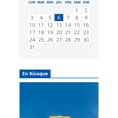
LUN
MAR
MER
JEU
VEN
SAM
DIM
1
2
3
4
5
6
7
8
9
10
11
12
13
14
15
16
17
18
19
20
21
22
23
24
25
26
27
28
29
30
31
En Kiosque