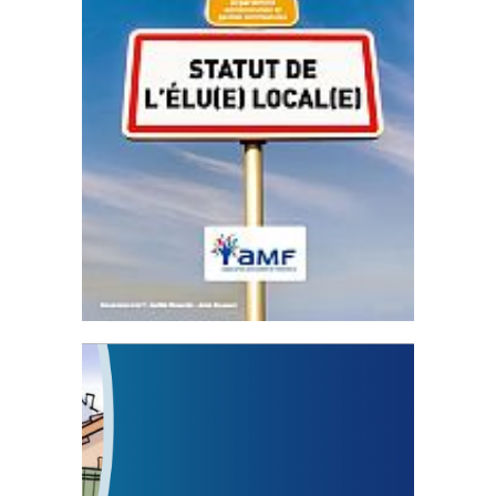
Statut de l’élu local
3 avril 2024
Mise à jour avril 2024
FEUILLETER