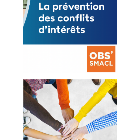
La prévention des conflits
d’intérêts
18 septembre 2023
FEUILLETER