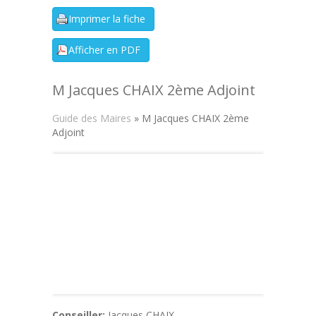
M Jacques CHAIX 2ème Adjoint
Guide des Maires
» M Jacques CHAIX 2ème
Adjoint
Conseiller:
Jacques CHAIX