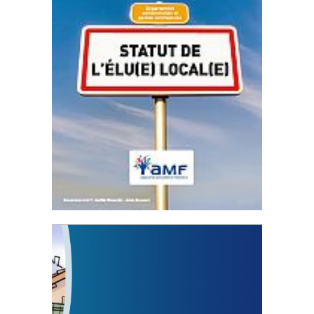
Statut de l’élu local
3 avril 2024
Mise à jour avril 2024
FEUILLETER