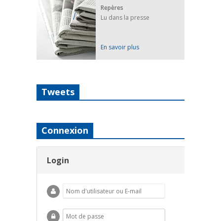
Repères
Lu dans la presse
En savoir plus
Tweets
Connexion
Login