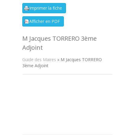
M Jacques TORRERO 3ème
Adjoint
Guide des Maires
» M Jacques TORRERO
3ème Adjoint