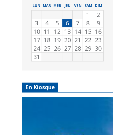
LUN
MAR
MER
JEU
VEN
SAM
DIM
1
2
3
4
5
6
7
8
9
10
11
12
13
14
15
16
17
18
19
20
21
22
23
24
25
26
27
28
29
30
31
En Kiosque