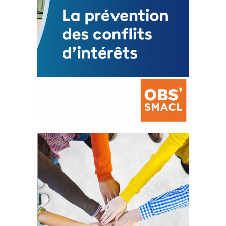
La prévention des conflits
d’intérêts
18 septembre 2023
FEUILLETER