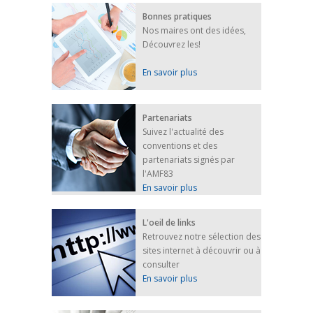
Bonnes pratiques
Nos maires ont des idées,
Découvrez les!
En savoir plus
Partenariats
Suivez l'actualité des
conventions et des
partenariats signés par
l'AMF83
En savoir plus
L'oeil de links
Retrouvez notre sélection des
sites internet à découvrir ou à
consulter
En savoir plus