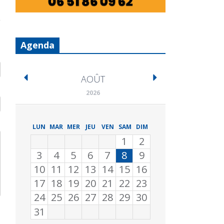
Agenda
AOÛT
2026
LUN
MAR
MER
JEU
VEN
SAM
DIM
1
2
3
4
5
6
7
8
9
10
11
12
13
14
15
16
17
18
19
20
21
22
23
24
25
26
27
28
29
30
31