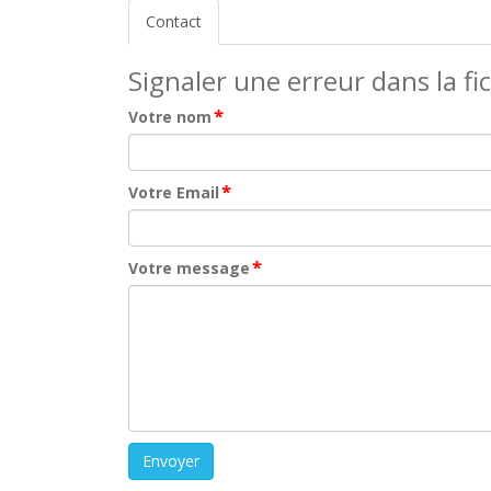
Contact
Signaler une erreur dans la fi
*
Votre nom
*
Votre Email
*
Votre message