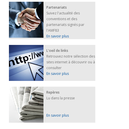
Partenariats
Suivez l'actualité des
conventions et des
partenariats signés par
l'AMF83
En savoir plus
L'oeil de links
Retrouvez notre sélection des
sites internet à découvrir ou à
consulter
En savoir plus
Repères
Lu dans la presse
En savoir plus