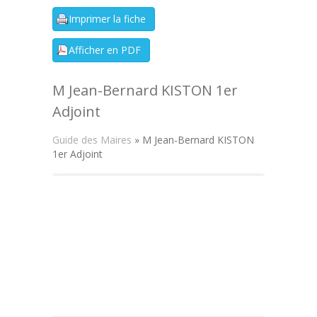
M Jean-Bernard KISTON 1er
Adjoint
Guide des Maires
» M Jean-Bernard KISTON
1er Adjoint