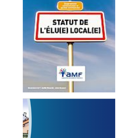
Statut de l’élu local
3 avril 2024
Mise à jour avril 2024
FEUILLETER