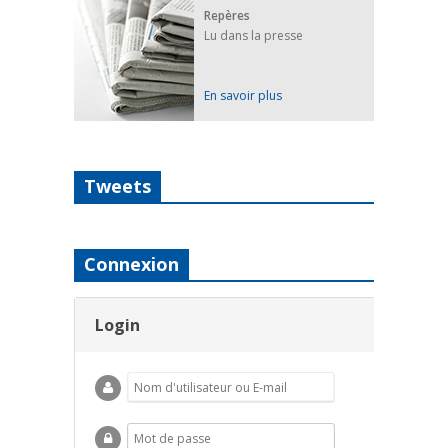
Repères
Lu dans la presse
En savoir plus
Tweets
Connexion
Login