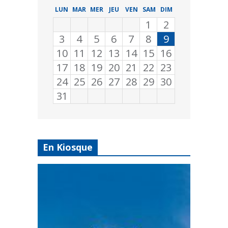
LUN
MAR
MER
JEU
VEN
SAM
DIM
1
2
3
4
5
6
7
8
9
10
11
12
13
14
15
16
17
18
19
20
21
22
23
24
25
26
27
28
29
30
31
En Kiosque