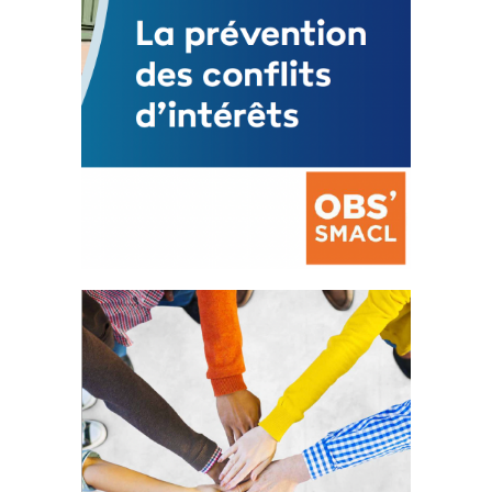
La prévention des conflits
d’intérêts
18 septembre 2023
FEUILLETER