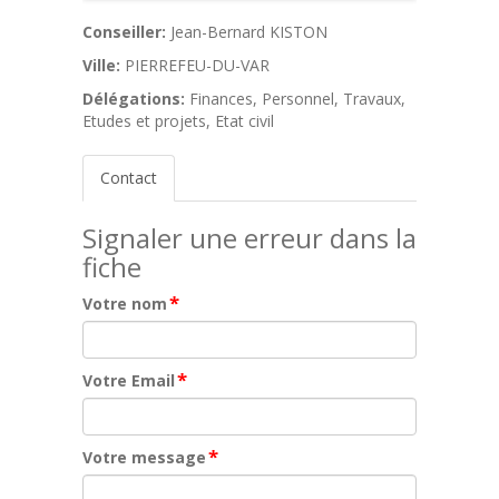
Conseiller:
Jean-Bernard KISTON
Ville:
PIERREFEU-DU-VAR
Délégations:
Finances, Personnel, Travaux,
Etudes et projets, Etat civil
Contact
Signaler une erreur dans la
fiche
*
Votre nom
*
Votre Email
*
Votre message