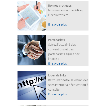
Bonnes pratiques
Nos maires ont des idées,
Découvrez les!
En savoir plus
Partenariats
Suivez l'actualité des
conventions et des
partenariats signés par
l'AMF83
En savoir plus
L'oeil de links
Retrouvez notre sélection des
sites internet à découvrir ou à
consulter
En savoir plus